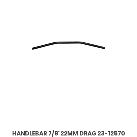
HANDLEBAR 7/8"22MM DRAG 23-12570