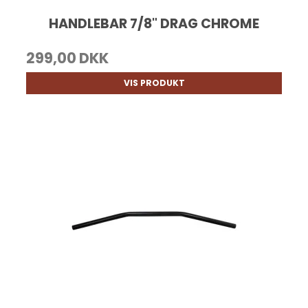
HANDLEBAR 7/8" DRAG CHROME
299,00 DKK
VIS PRODUKT