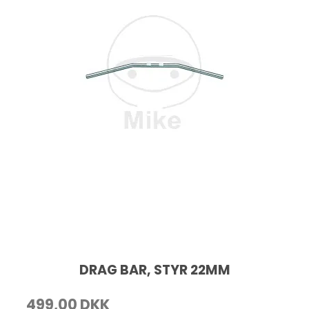
DRAG BAR, STYR 22MM
499,00 DKK