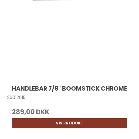
HANDLEBAR 7/8" BOOMSTICK CHROME
26012615
289,00 DKK
VIS PRODUKT