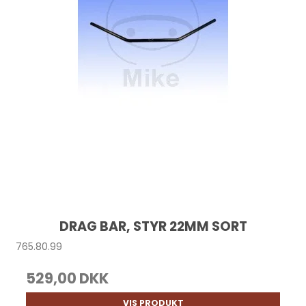
DRAG BAR, STYR 22MM SORT
765.80.99
529,00 DKK
VIS PRODUKT