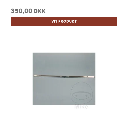
350,00 DKK
VIS PRODUKT