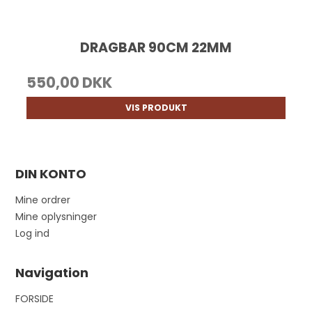
DRAGBAR 90CM 22MM
550,00 DKK
VIS PRODUKT
DIN KONTO
Mine ordrer
Mine oplysninger
Log ind
Navigation
FORSIDE