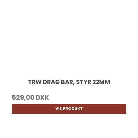
TRW DRAG BAR, STYR 22MM
529,00 DKK
VIS PRODUKT