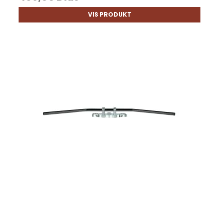
VIS PRODUKT