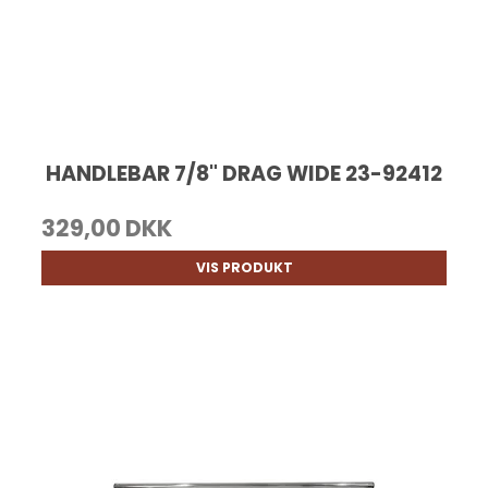
HANDLEBAR 7/8" DRAG WIDE 23-92412
329,00 DKK
VIS PRODUKT