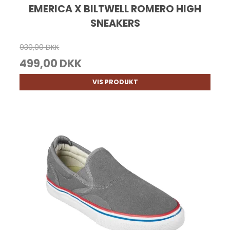
EMERICA X BILTWELL ROMERO HIGH
SNEAKERS
930,00 DKK
499,00 DKK
VIS PRODUKT