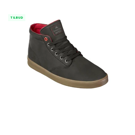
TILBUD