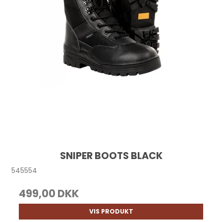
SNIPER BOOTS BLACK
545554
499,00 DKK
VIS PRODUKT