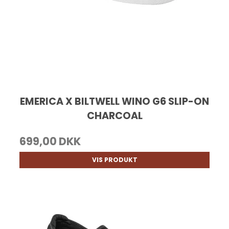
EMERICA X BILTWELL WINO G6 SLIP-ON
CHARCOAL
699,00 DKK
VIS PRODUKT