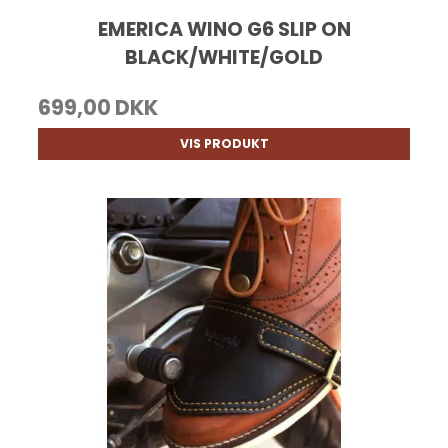
EMERICA WINO G6 SLIP ON
BLACK/WHITE/GOLD
699,00 DKK
VIS PRODUKT