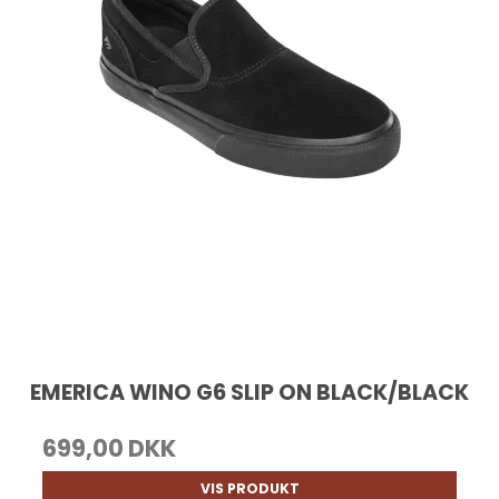
EMERICA WINO G6 SLIP ON BLACK/BLACK
699,00 DKK
VIS PRODUKT