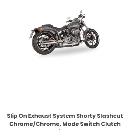
Slip On Exhaust System Shorty Slashcut
Chrome/Chrome, Mode Switch Clutch