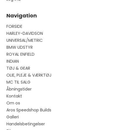
Navigation
FORSIDE
HARLEY-DAVIDSON
UNIVERSAL/METRIC
BMW UDSTYR
ROYAL ENFIELD
INDIAN
TØJ & GEAR
OLIE, PLEJE & VÆRKTØJ
MC TIL SALG
Åbningstider
Kontakt
Om os
Aros Speedshop Builds
Galleri
Handelsbetingelser