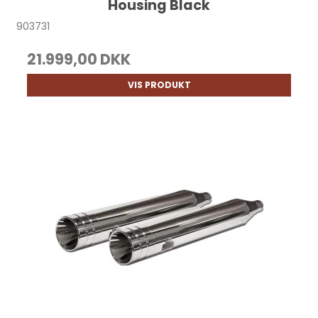
Housing Black
903731
21.999,00 DKK
VIS PRODUKT