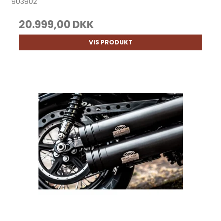
903902
20.999,00 DKK
VIS PRODUKT