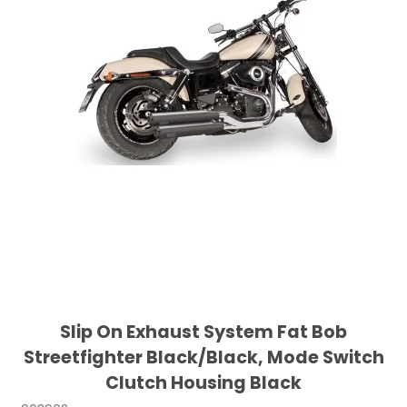
Slip On Exhaust System Fat Bob
Streetfighter Black/Black, Mode Switch
Clutch Housing Black