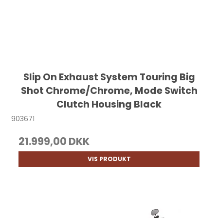
Slip On Exhaust System Touring Big
Shot Chrome/Chrome, Mode Switch
Clutch Housing Black
903671
21.999,00 DKK
VIS PRODUKT