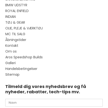
BMW UDSTYR
ROYAL ENFIELD
INDIAN
TØJ & GEAR
OLIE, PLEJE & VÆRKTØJ
MC TIL SALG
Åbningstider
Kontakt
Om os
Aros Speedshop Builds
Galleri
Handelsbetingelser
Sitemap
Tilmeld dig vores nyhedsbrev og få
nyheder, rabatter, tech-tips mv.