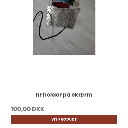
nr holder på skærm
100,00 DKK
VIS PRODUKT