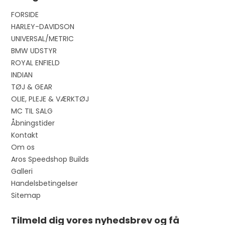
FORSIDE
HARLEY-DAVIDSON
UNIVERSAL/METRIC
BMW UDSTYR
ROYAL ENFIELD
INDIAN
TØJ & GEAR
OLIE, PLEJE & VÆRKTØJ
MC TIL SALG
Åbningstider
Kontakt
Om os
Aros Speedshop Builds
Galleri
Handelsbetingelser
Sitemap
Tilmeld dig vores nyhedsbrev og få