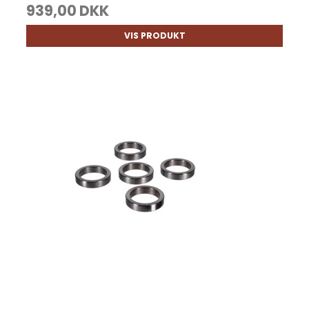
939,00 DKK
VIS PRODUKT