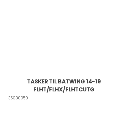
TASKER TIL BATWING 14-19
FLHT/FLHX/FLHTCUTG
35080050