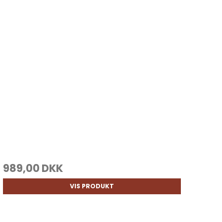
989,00 DKK
VIS PRODUKT