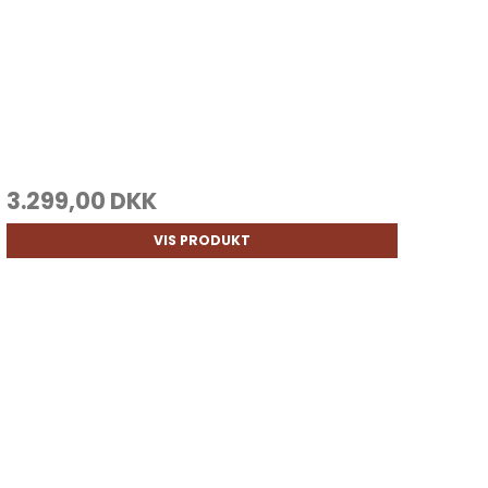
3.299,00 DKK
VIS PRODUKT