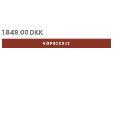
1.849,00 DKK
VIS PRODUKT