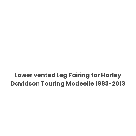
Lower vented Leg Fairing for Harley
Davidson Touring Modeelle 1983-2013