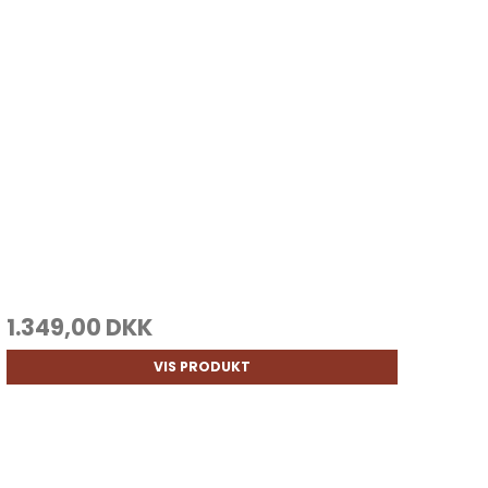
1.349,00 DKK
VIS PRODUKT