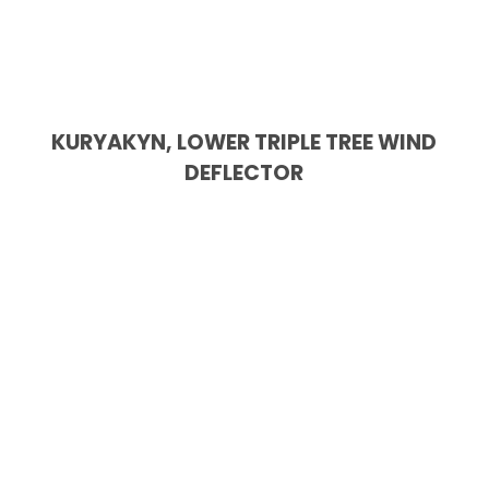
KURYAKYN, LOWER TRIPLE TREE WIND
DEFLECTOR