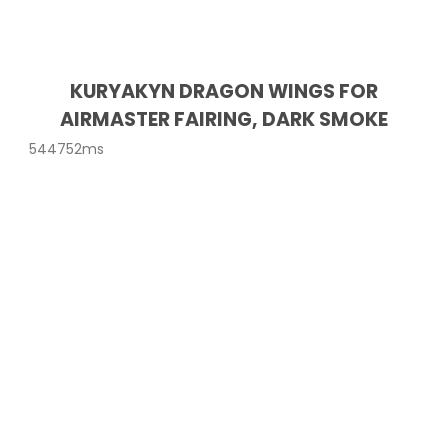
KURYAKYN DRAGON WINGS FOR
AIRMASTER FAIRING, DARK SMOKE
544752ms