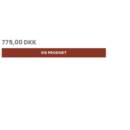
775,00 DKK
VIS PRODUKT