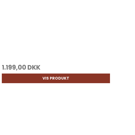
1.199,00 DKK
VIS PRODUKT