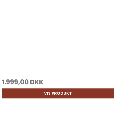
1.999,00 DKK
VIS PRODUKT