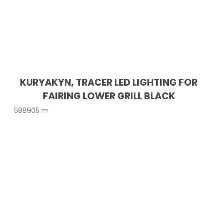
KURYAKYN, TRACER LED LIGHTING FOR
FAIRING LOWER GRILL BLACK
588905 m