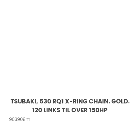
TSUBAKI, 530 RQ1 X-RING CHAIN. GOLD.
120 LINKS TIL OVER 150HP
903908m