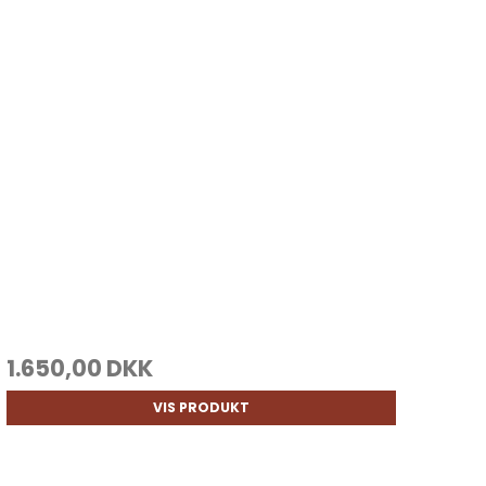
1.650,00 DKK
VIS PRODUKT