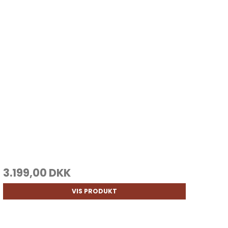
3.199,00 DKK
VIS PRODUKT