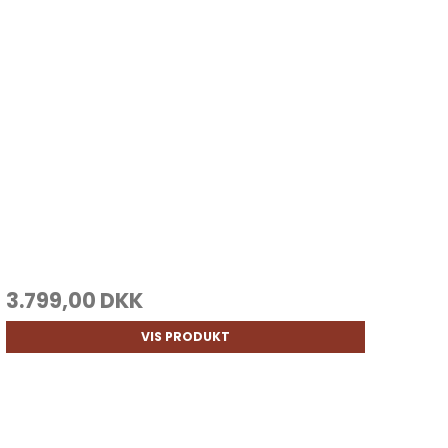
3.799,00 DKK
VIS PRODUKT