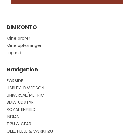
DIN KONTO
Mine ordrer
Mine oplysninger
Log ind
Navigation
FORSIDE
HARLEY-DAVIDSON
UNIVERSAL/METRIC
BMW UDSTYR
ROYAL ENFIELD
INDIAN
TØJ & GEAR
OLIE, PLEJE & VÆRKTØJ