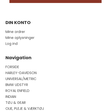
DIN KONTO
Mine ordrer
Mine oplysninger
Log ind
Navigation
FORSIDE
HARLEY-DAVIDSON
UNIVERSAL/METRIC
BMW UDSTYR
ROYAL ENFIELD
INDIAN
TØJ & GEAR
OLIE, PLEJE & VÆRKTØJ