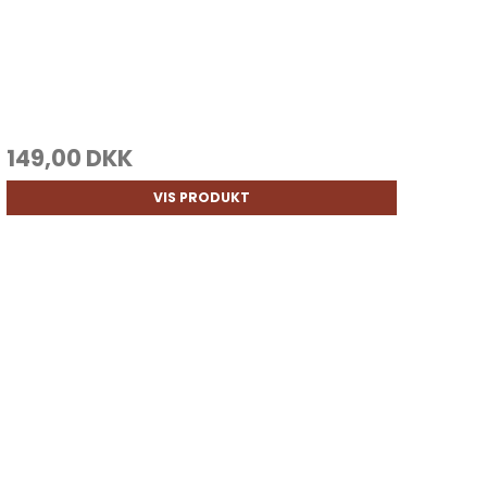
149,00 DKK
VIS PRODUKT