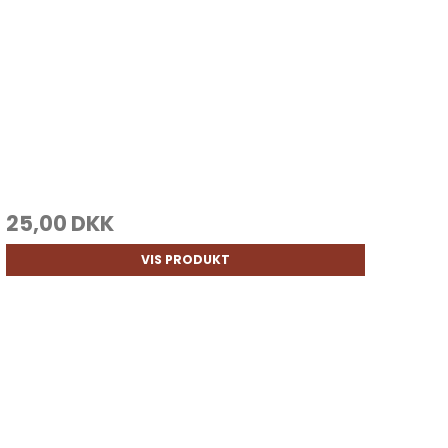
25,00 DKK
VIS PRODUKT