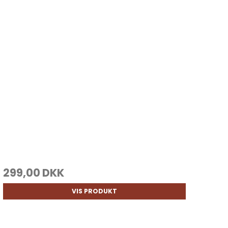
299,00 DKK
VIS PRODUKT