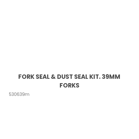
FORK SEAL & DUST SEAL KIT. 39MM
FORKS
530639m