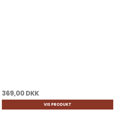
369,00 DKK
VIS PRODUKT