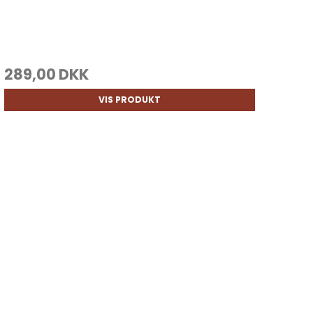
289,00 DKK
VIS PRODUKT