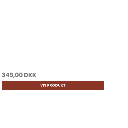
349,00 DKK
VIS PRODUKT