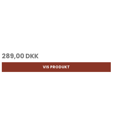
289,00 DKK
VIS PRODUKT