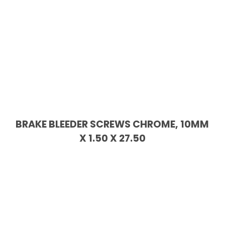
BRAKE BLEEDER SCREWS CHROME, 10MM
X 1.50 X 27.50