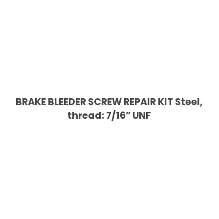
BRAKE BLEEDER SCREW REPAIR KIT Steel,
thread: 7/16” UNF