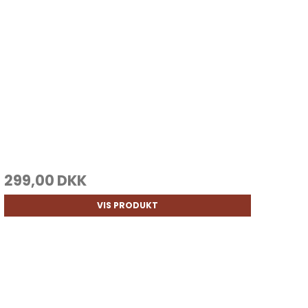
299,00 DKK
VIS PRODUKT