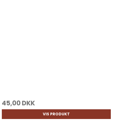
45,00 DKK
VIS PRODUKT