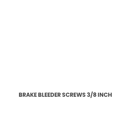
BRAKE BLEEDER SCREWS 3/8 INCH