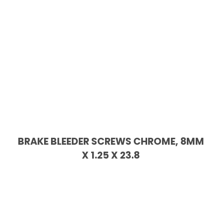
BRAKE BLEEDER SCREWS CHROME, 8MM
X 1.25 X 23.8