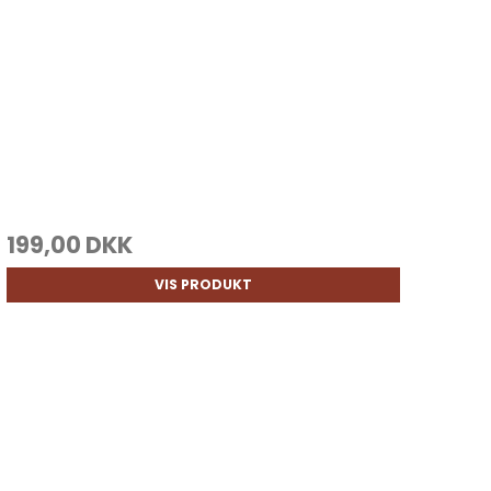
199,00 DKK
VIS PRODUKT