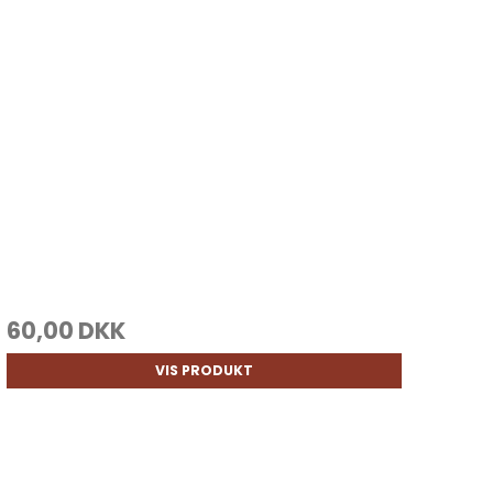
60,00 DKK
VIS PRODUKT