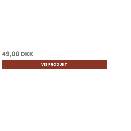
49,00 DKK
VIS PRODUKT