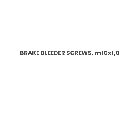
BRAKE BLEEDER SCREWS, m10x1,0