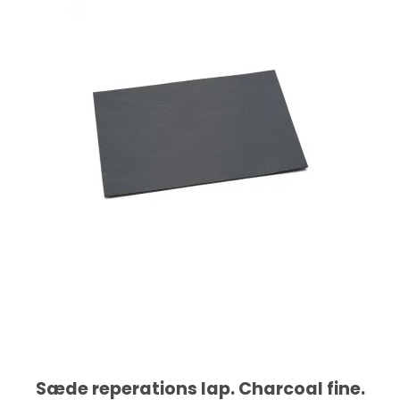
Sæde reperations lap. Charcoal fine.