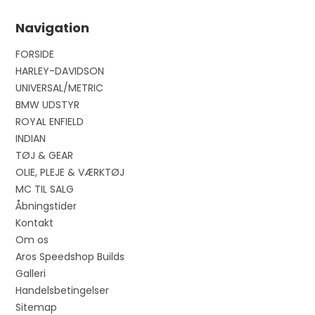
Navigation
FORSIDE
HARLEY-DAVIDSON
UNIVERSAL/METRIC
BMW UDSTYR
ROYAL ENFIELD
INDIAN
TØJ & GEAR
OLIE, PLEJE & VÆRKTØJ
MC TIL SALG
Åbningstider
Kontakt
Om os
Aros Speedshop Builds
Galleri
Handelsbetingelser
Sitemap