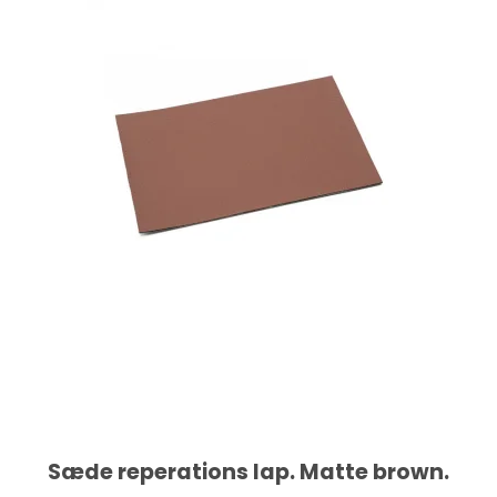
Sæde reperations lap. Matte brown.