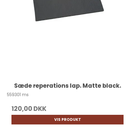
Sæde reperations lap. Matte black.
559301 ms
120,00 DKK
VIS PRODUKT