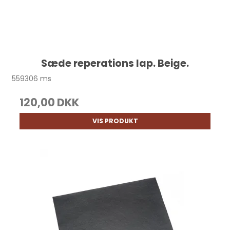
Sæde reperations lap. Beige.
559306 ms
120,00 DKK
VIS PRODUKT