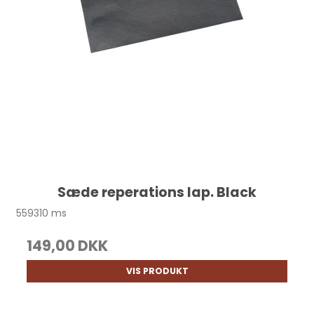
Sæde reperations lap. Black
559310 ms
149,00 DKK
VIS PRODUKT