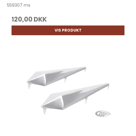
559307 ms
120,00 DKK
VIS PRODUKT