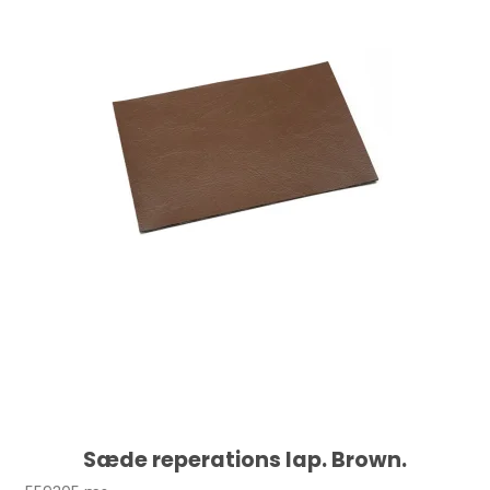
Sæde reperations lap. Brown.