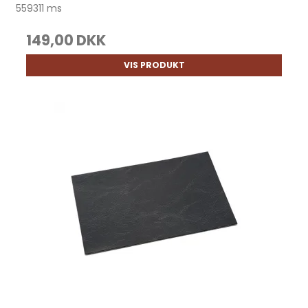
559311 ms
149,00 DKK
VIS PRODUKT