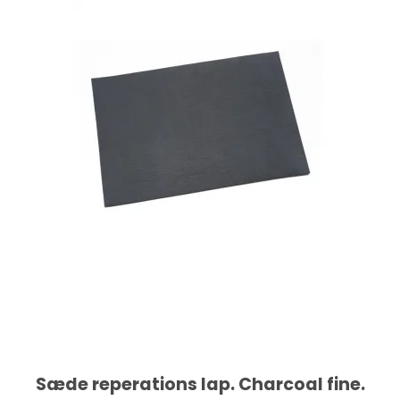
Sæde reperations lap. Charcoal fine.