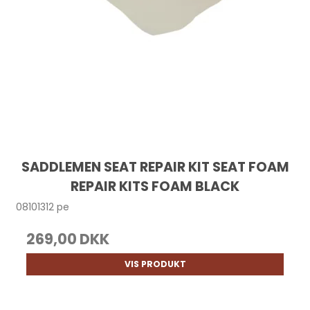
SADDLEMEN SEAT REPAIR KIT SEAT FOAM
REPAIR KITS FOAM BLACK
08101312 pe
269,00 DKK
VIS PRODUKT