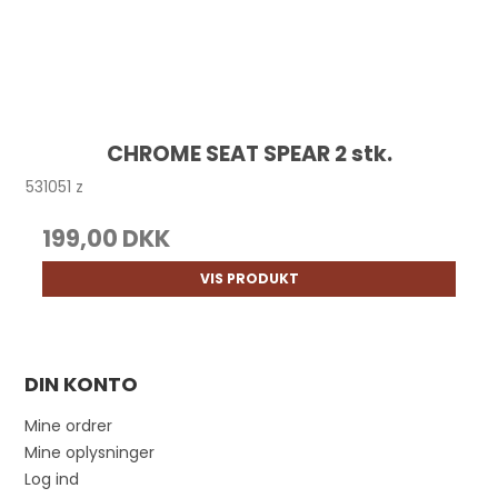
CHROME SEAT SPEAR 2 stk.
531051 z
199,00 DKK
VIS PRODUKT
DIN KONTO
Mine ordrer
Mine oplysninger
Log ind