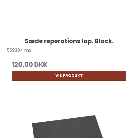
Sæde reperations lap. Black.
559304 ms
120,00 DKK
VIS PRODUKT