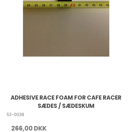
ADHESIVE RACE FOAM FOR CAFE RACER
SÆDES / SÆDESKUM
53-0038
266,00 DKK