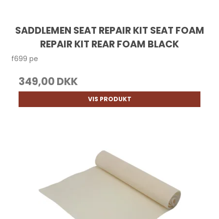
SADDLEMEN SEAT REPAIR KIT SEAT FOAM
REPAIR KIT REAR FOAM BLACK
f699 pe
349,00 DKK
VIS PRODUKT