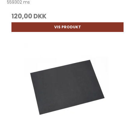
559302 ms
120,00 DKK
VIS PRODUKT