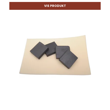
VIS PRODUKT