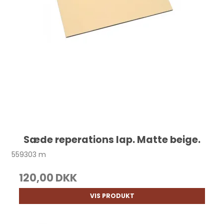
Sæde reperations lap. Matte beige.
559303 m
120,00 DKK
VIS PRODUKT