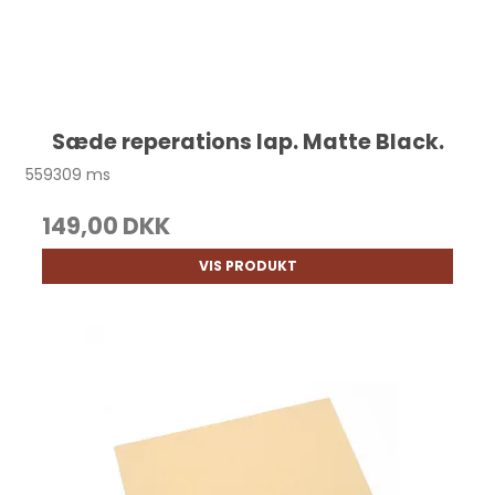
Sæde reperations lap. Matte Black.
559309 ms
149,00 DKK
VIS PRODUKT