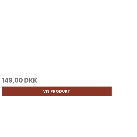
149,00 DKK
VIS PRODUKT