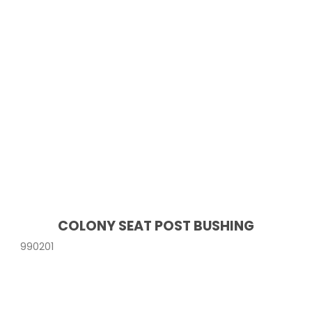
COLONY SEAT POST BUSHING
990201