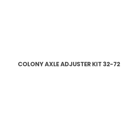
COLONY AXLE ADJUSTER KIT 32-72