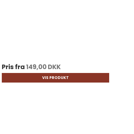
Pris fra
149,00 DKK
VIS PRODUKT