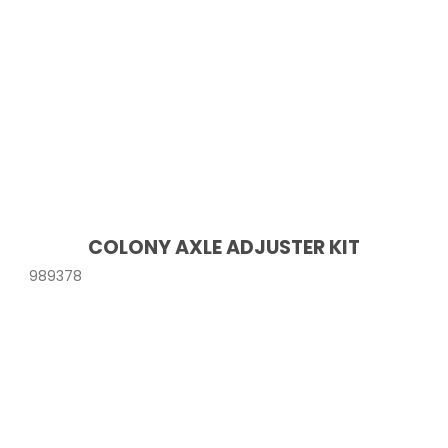
COLONY AXLE ADJUSTER KIT
989378