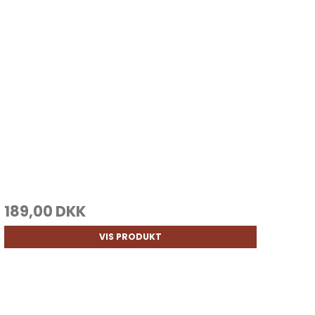
189,00 DKK
VIS PRODUKT