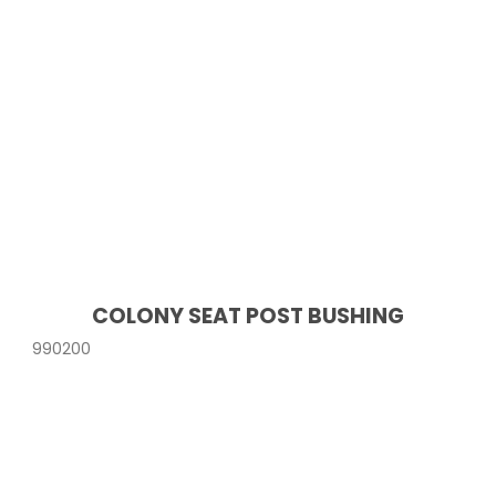
COLONY SEAT POST BUSHING
990200