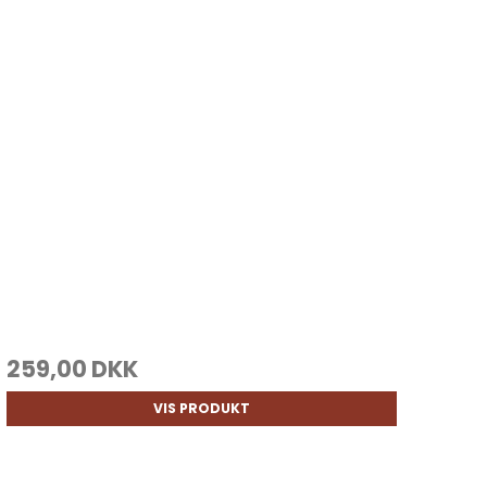
259,00 DKK
VIS PRODUKT