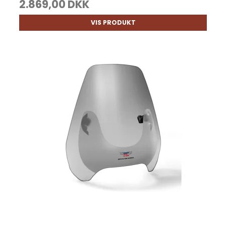
2.869,00 DKK
VIS PRODUKT