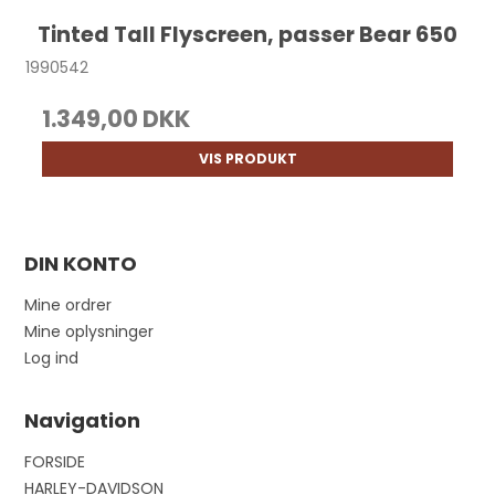
Tinted Tall Flyscreen, passer Bear 650
1990542
1.349,00 DKK
VIS PRODUKT
DIN KONTO
Mine ordrer
Mine oplysninger
Log ind
Navigation
FORSIDE
HARLEY-DAVIDSON