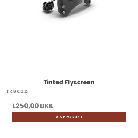
Tinted Flyscreen
KXA00063
1.250,00 DKK
VIS PRODUKT