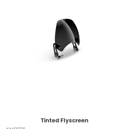
Tinted Flyscreen