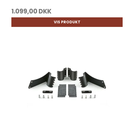
1.099,00 DKK
VIS PRODUKT