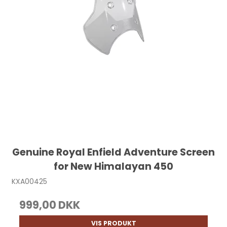
Genuine Royal Enfield Adventure Screen
for New Himalayan 450
KXA00425
999,00 DKK
VIS PRODUKT