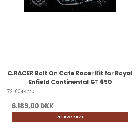
C.RACER Bolt On Cafe Racer Kit for Royal
Enfield Continental GT 650
72-0044mu
6.189,00 DKK
VIS PRODUKT