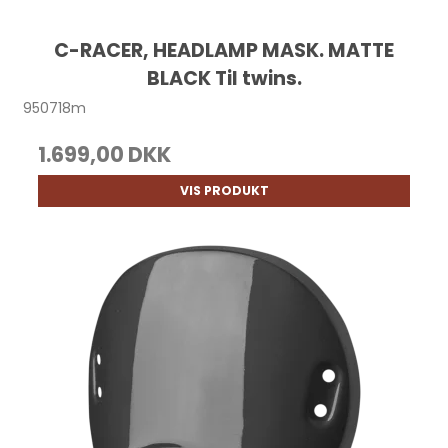
C-RACER, HEADLAMP MASK. MATTE
BLACK Til twins.
950718m
1.699,00 DKK
VIS PRODUKT