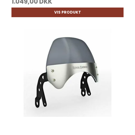
1.049,00 DKK
VIS PRODUKT