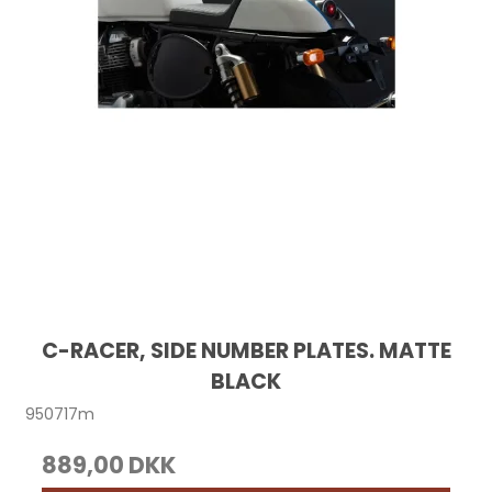
C-RACER, SIDE NUMBER PLATES. MATTE
BLACK
950717m
889,00 DKK