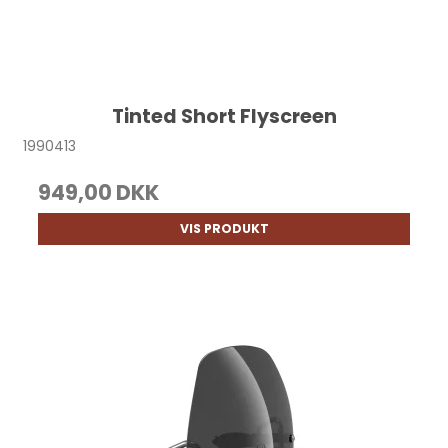
Tinted Short Flyscreen
1990413
949,00 DKK
VIS PRODUKT