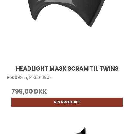
HEADLIGHT MASK SCRAM TIL TWINS
950692m/23310169ds
799,00 DKK
VIS PRODUKT