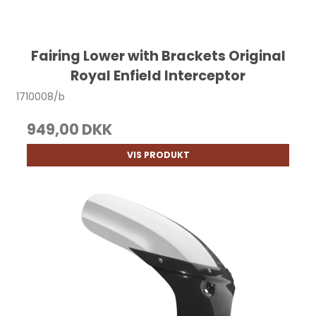
Fairing Lower with Brackets Original
Royal Enfield Interceptor
1710008/b
949,00 DKK
VIS PRODUKT