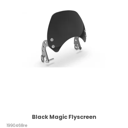
Black Magic Flyscreen
1990468re