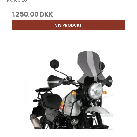
KXA00126
1.250,00 DKK
VIS PRODUKT