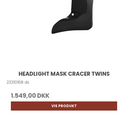
HEADLIGHT MASK CRACER TWINS
23310168 ds
1.549,00 DKK
VIS PRODUKT