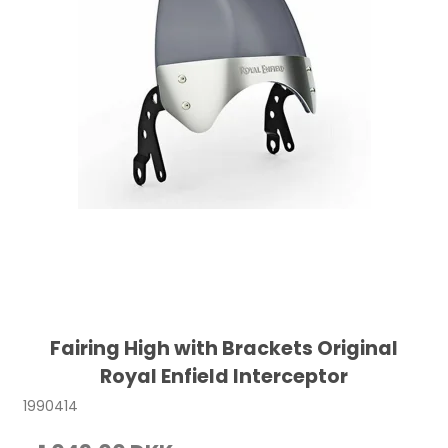
Fairing High with Brackets Original
Royal Enfield Interceptor
1990414