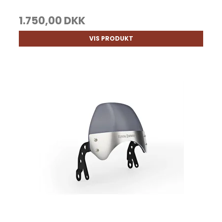
1.750,00 DKK
VIS PRODUKT