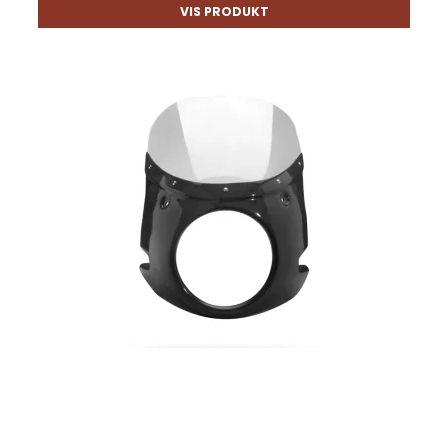
VIS PRODUKT