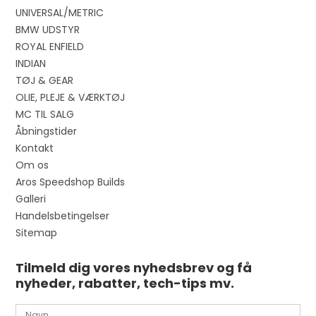
UNIVERSAL/METRIC
BMW UDSTYR
ROYAL ENFIELD
INDIAN
TØJ & GEAR
OLIE, PLEJE & VÆRKTØJ
MC TIL SALG
Åbningstider
Kontakt
Om os
Aros Speedshop Builds
Galleri
Handelsbetingelser
Sitemap
Tilmeld dig vores nyhedsbrev og få
nyheder, rabatter, tech-tips mv.