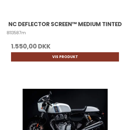
NC DEFLECTOR SCREEN™ MEDIUM TINTED
8113587m
1.550,00 DKK
VIS PRODUKT