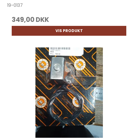
19-0137
349,00 DKK
VIS PRODUKT