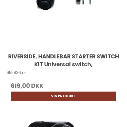
RIVERSIDE, HANDLEBAR STARTER SWITCH
KIT Universal switch,
955836 m
619,00 DKK
VIS PRODUKT