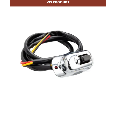
VIS PRODUKT