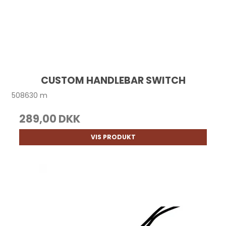
CUSTOM HANDLEBAR SWITCH
508630 m
289,00 DKK
VIS PRODUKT