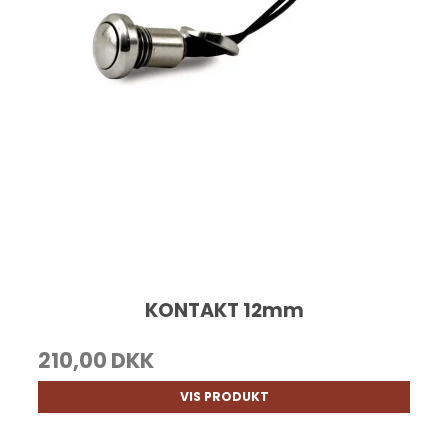
KONTAKT 12mm
210,00 DKK
VIS PRODUKT