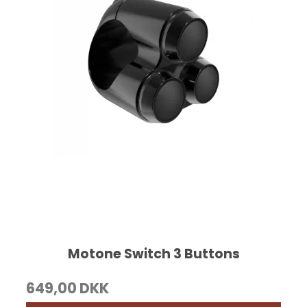
Motone Switch 3 Buttons
649,00 DKK