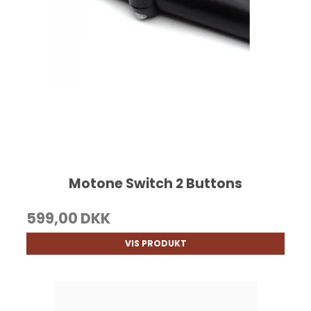
Motone Switch 2 Buttons
599,00 DKK
VIS PRODUKT