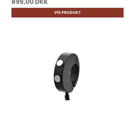
899,00 DKK
VIS PRODUKT