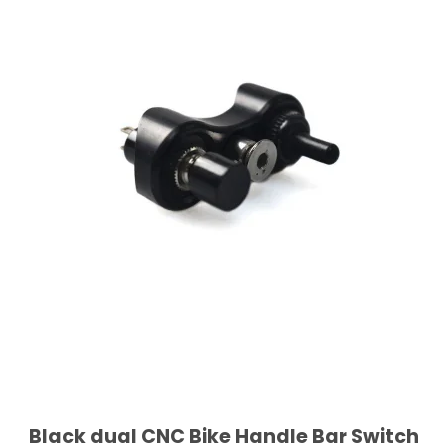
Black dual CNC Bike Handle Bar Switch