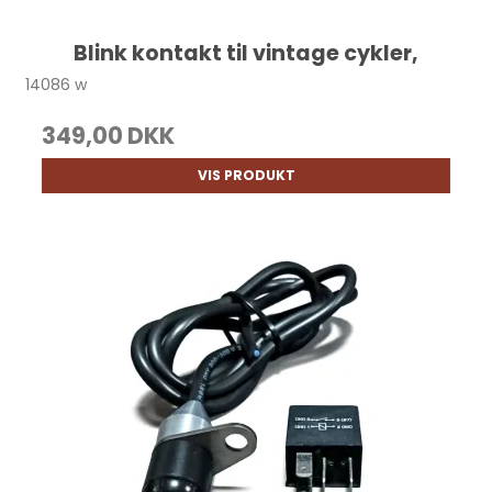
Blink kontakt til vintage cykler,
14086 w
349,00 DKK
VIS PRODUKT