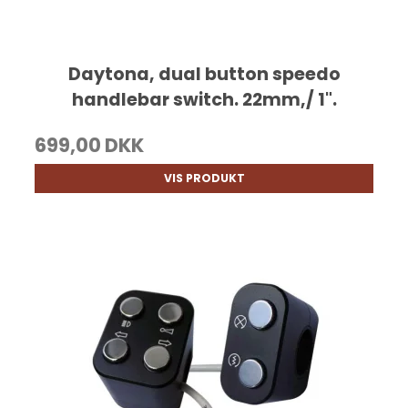
Daytona, dual button speedo
handlebar switch. 22mm,/ 1".
699,00 DKK
VIS PRODUKT