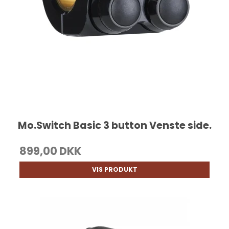
Mo.Switch Basic 3 button Venste side.
899,00 DKK
VIS PRODUKT