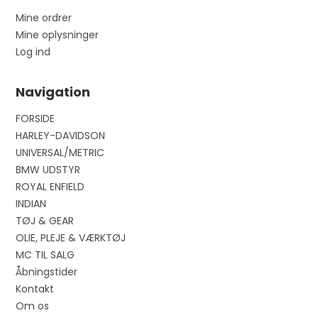
Mine ordrer
Mine oplysninger
Log ind
Navigation
FORSIDE
HARLEY-DAVIDSON
UNIVERSAL/METRIC
BMW UDSTYR
ROYAL ENFIELD
INDIAN
TØJ & GEAR
OLIE, PLEJE & VÆRKTØJ
MC TIL SALG
Åbningstider
Kontakt
Om os