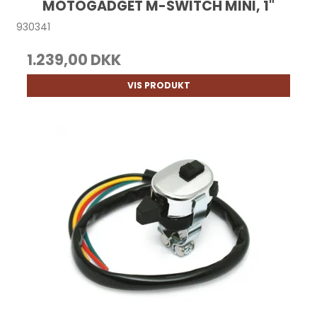
MOTOGADGET M-SWITCH MINI, 1"
930341
1.239,00 DKK
VIS PRODUKT