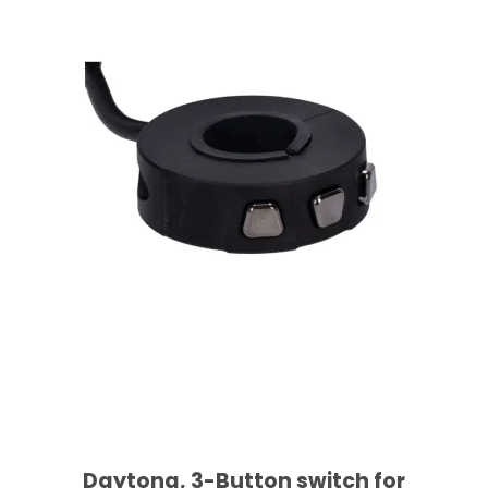
Daytona, 3-Button switch for