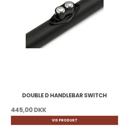
DOUBLE D HANDLEBAR SWITCH
445,00 DKK
VIS PRODUKT