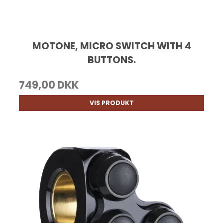
MOTONE, MICRO SWITCH WITH 4
BUTTONS.
749,00 DKK
VIS PRODUKT