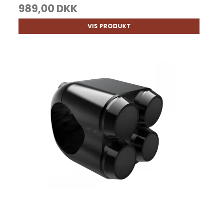
989,00 DKK
VIS PRODUKT