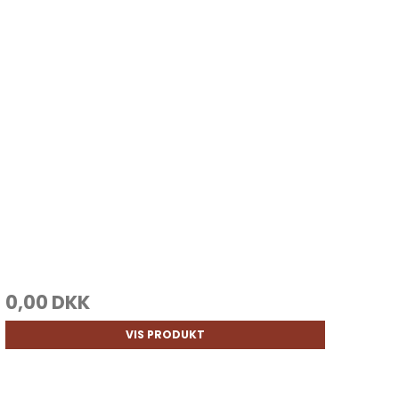
0,00 DKK
VIS PRODUKT