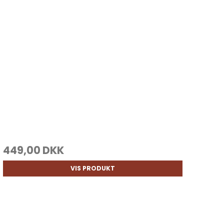
449,00 DKK
VIS PRODUKT