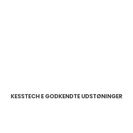
KESSTECH E GODKENDTE UDSTØNINGER