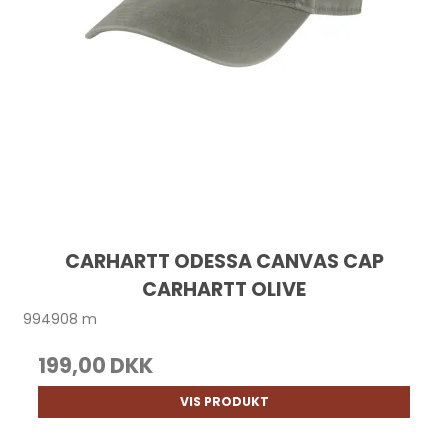
CARHARTT ODESSA CANVAS CAP
CARHARTT OLIVE
994908 m
199,00 DKK
VIS PRODUKT