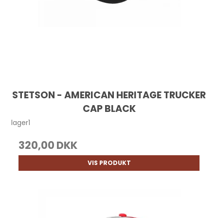
STETSON - AMERICAN HERITAGE TRUCKER
CAP BLACK
lager1
320,00 DKK
VIS PRODUKT