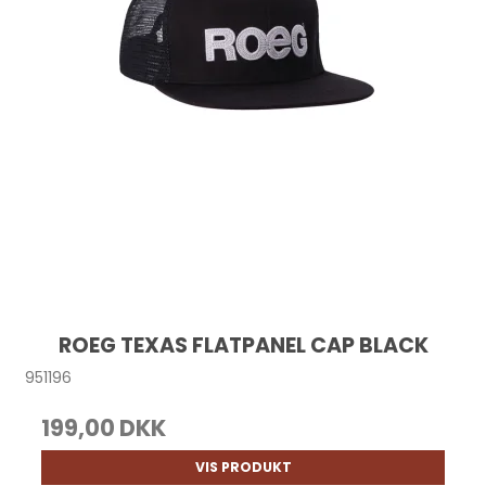
ROEG TEXAS FLATPANEL CAP BLACK
951196
199,00 DKK
VIS PRODUKT