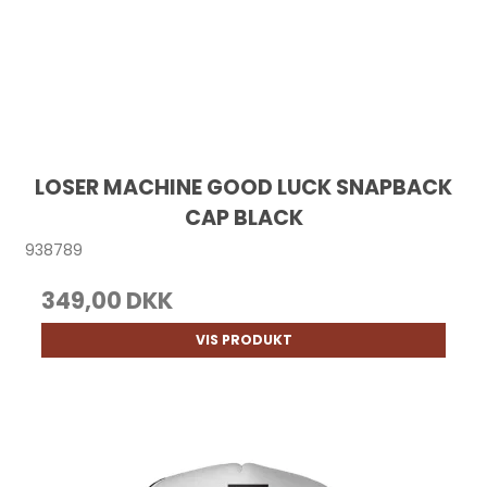
LOSER MACHINE GOOD LUCK SNAPBACK
CAP BLACK
938789
349,00 DKK
VIS PRODUKT