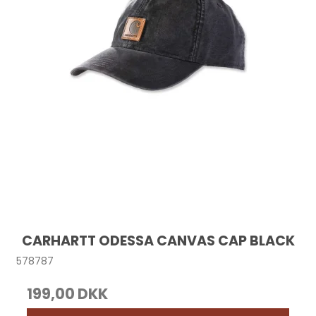
CARHARTT ODESSA CANVAS CAP BLACK
578787
199,00 DKK