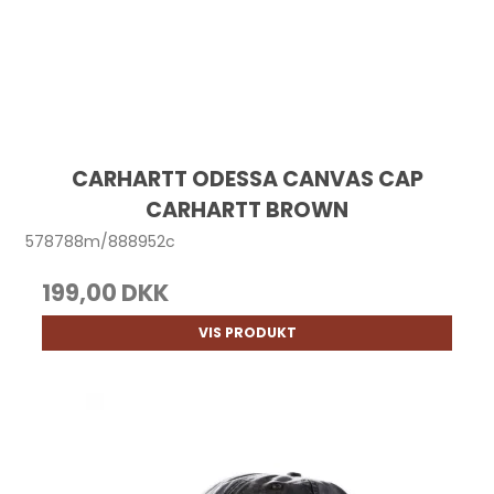
CARHARTT ODESSA CANVAS CAP
CARHARTT BROWN
578788m/888952c
199,00 DKK
VIS PRODUKT