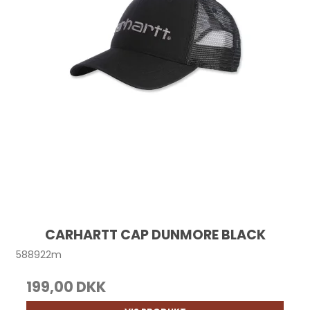
CARHARTT CAP DUNMORE BLACK
588922m
199,00 DKK