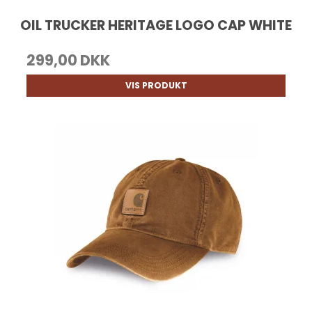
OIL TRUCKER HERITAGE LOGO CAP WHITE
299,00 DKK
VIS PRODUKT