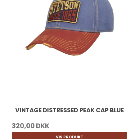
VINTAGE DISTRESSED PEAK CAP BLUE
320,00 DKK
VIS PRODUKT