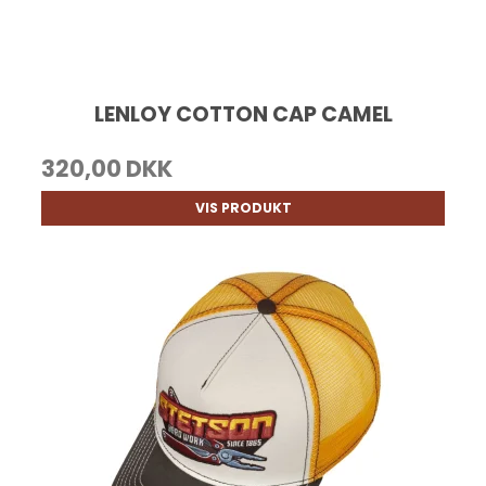
LENLOY COTTON CAP CAMEL
320,00 DKK
VIS PRODUKT