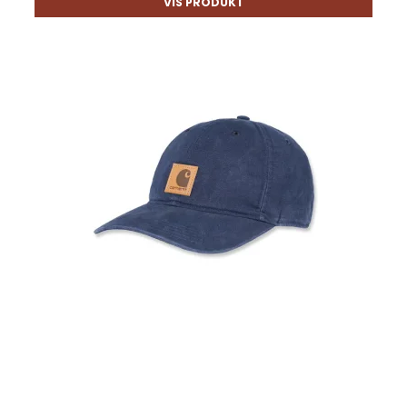
VIS PRODUKT