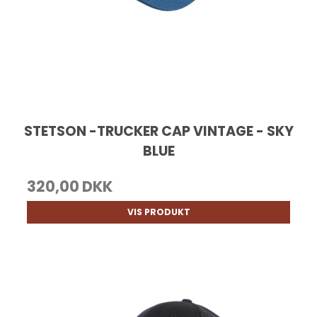
STETSON -TRUCKER CAP VINTAGE - SKY
BLUE
320,00 DKK
VIS PRODUKT