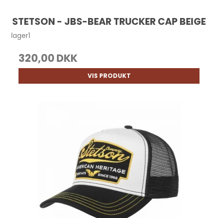
STETSON - JBS-BEAR TRUCKER CAP BEIGE
lager1
320,00 DKK
VIS PRODUKT