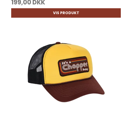
199,00 DKK
VIS PRODUKT