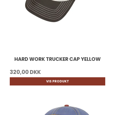
HARD WORK TRUCKER CAP YELLOW
320,00 DKK
VIS PRODUKT