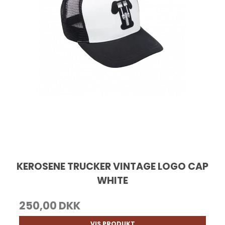
KEROSENE TRUCKER VINTAGE LOGO CAP
WHITE
250,00 DKK
VIS PRODUKT