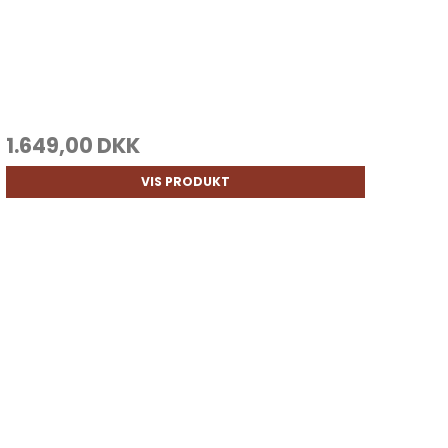
1.649,00 DKK
VIS PRODUKT