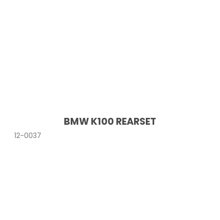
BMW K100 REARSET
12-0037