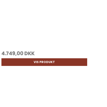
4.749,00 DKK
VIS PRODUKT