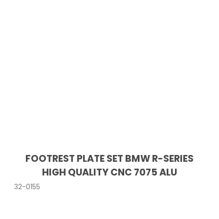
FOOTREST PLATE SET BMW R-SERIES
HIGH QUALITY CNC 7075 ALU
32-0155