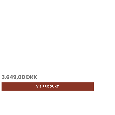
3.649,00 DKK
VIS PRODUKT