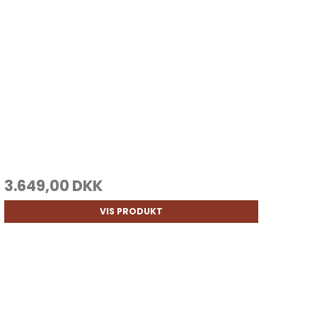
3.649,00 DKK
VIS PRODUKT