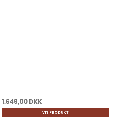
1.649,00 DKK
VIS PRODUKT