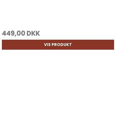
449,00 DKK
VIS PRODUKT