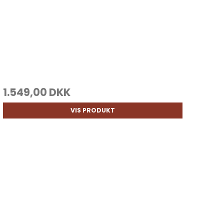
1.549,00 DKK
VIS PRODUKT