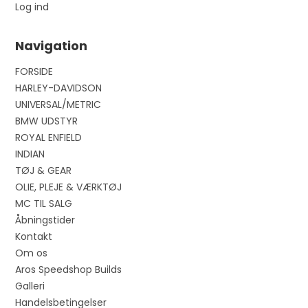
Log ind
Navigation
FORSIDE
HARLEY-DAVIDSON
UNIVERSAL/METRIC
BMW UDSTYR
ROYAL ENFIELD
INDIAN
TØJ & GEAR
OLIE, PLEJE & VÆRKTØJ
MC TIL SALG
Åbningstider
Kontakt
Om os
Aros Speedshop Builds
Galleri
Handelsbetingelser