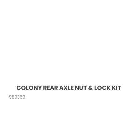
COLONY REAR AXLE NUT & LOCK KIT
989369