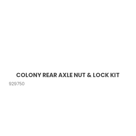
COLONY REAR AXLE NUT & LOCK KIT
929750