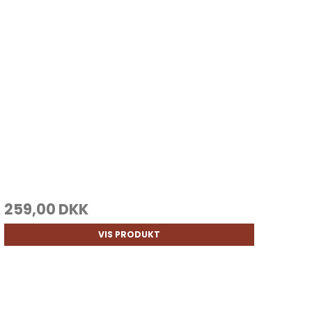
259,00 DKK
VIS PRODUKT