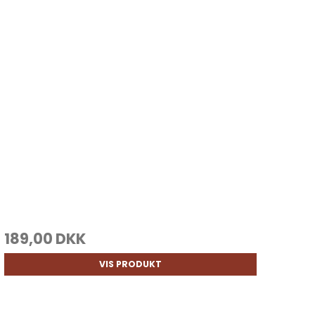
189,00 DKK
VIS PRODUKT