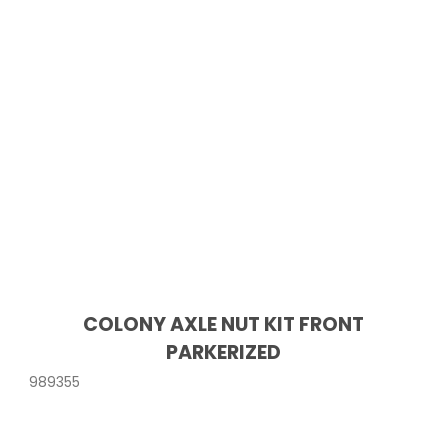
COLONY AXLE NUT KIT FRONT
PARKERIZED
989355