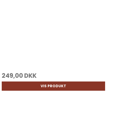
249,00 DKK
VIS PRODUKT