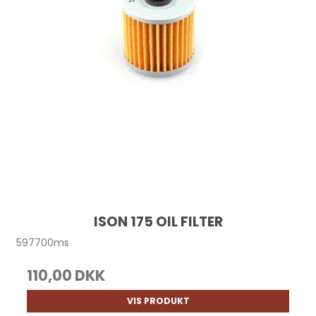
ISON 175 OIL FILTER
597700ms
110,00 DKK
VIS PRODUKT