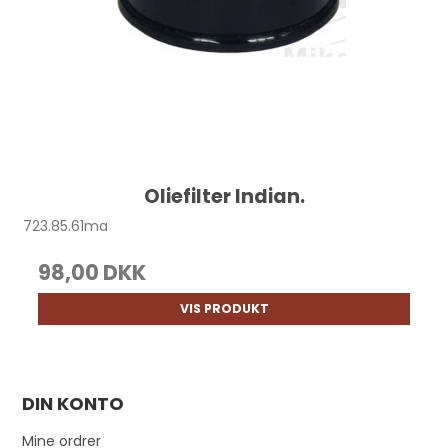
Oliefilter Indian.
723.85.61ma
98,00 DKK
VIS PRODUKT
DIN KONTO
Mine ordrer