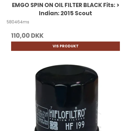
EMGO SPIN ON OIL FILTER BLACK Fits: >
Indian: 2015 Scout
580464ms
110,00 DKK
VIS PRODUKT