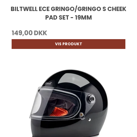
BILTWELL ECE GRINGO/GRINGO S CHEEK
PAD SET - 19MM
149,00 DKK
VIS PRODUKT