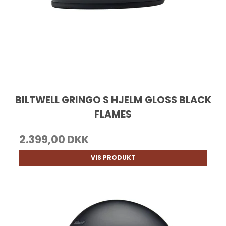
BILTWELL GRINGO S HJELM GLOSS BLACK
FLAMES
2.399,00 DKK
VIS PRODUKT