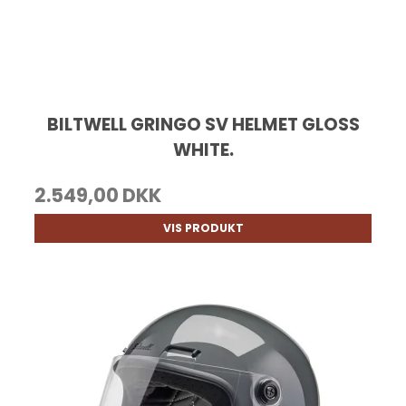
BILTWELL GRINGO SV HELMET GLOSS
WHITE.
2.549,00 DKK
VIS PRODUKT