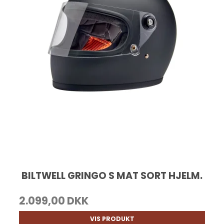
BILTWELL GRINGO S MAT SORT HJELM.
2.099,00 DKK
VIS PRODUKT