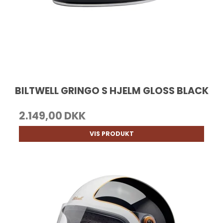
BILTWELL GRINGO S HJELM GLOSS BLACK
2.149,00 DKK
VIS PRODUKT