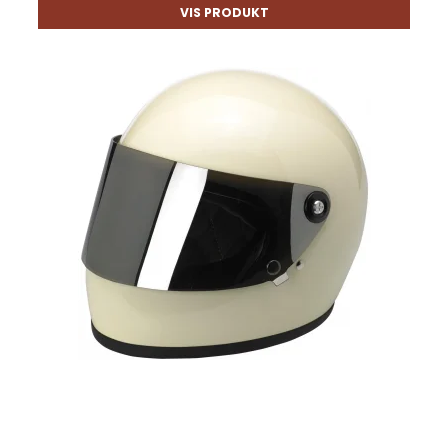
VIS PRODUKT