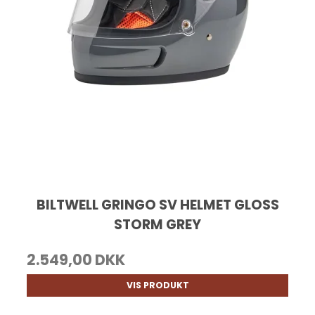
BILTWELL GRINGO SV HELMET GLOSS
STORM GREY
2.549,00 DKK
VIS PRODUKT