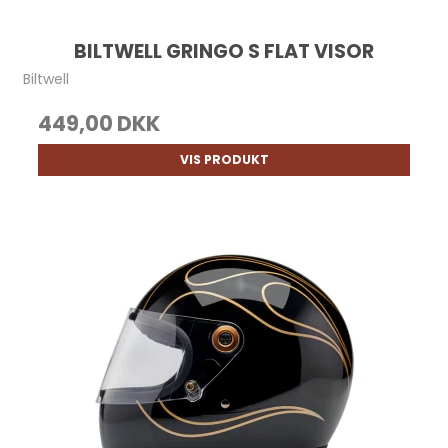
BILTWELL GRINGO S FLAT VISOR
Biltwell
449,00 DKK
VIS PRODUKT