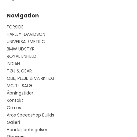
Navigation
FORSIDE
HARLEY-DAVIDSON
UNIVERSAL/METRIC
BMW UDSTYR
ROYAL ENFIELD
INDIAN
TØJ & GEAR
OLIE, PLEJE & VÆRKTØJ
MC TIL SALG
Åbningstider
Kontakt
Om os
Aros Speedshop Builds
Galleri
Handelsbetingelser
Sitemap