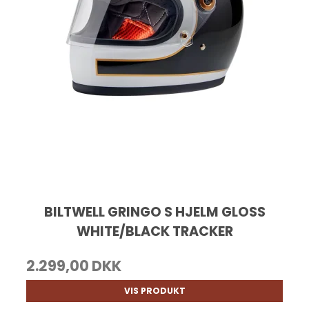
BILTWELL GRINGO S HJELM GLOSS
WHITE/BLACK TRACKER
2.299,00 DKK
VIS PRODUKT