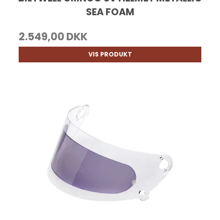
SEA FOAM
2.549,00 DKK
VIS PRODUKT