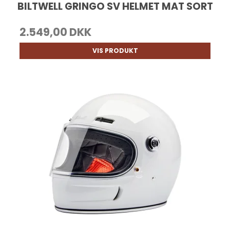
BILTWELL GRINGO SV HELMET MAT SORT
2.549,00 DKK
VIS PRODUKT