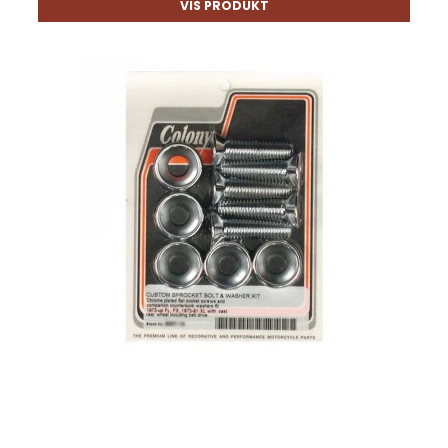
VIS PRODUKT