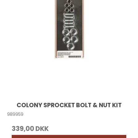
COLONY SPROCKET BOLT & NUT KIT
989959
339,00 DKK