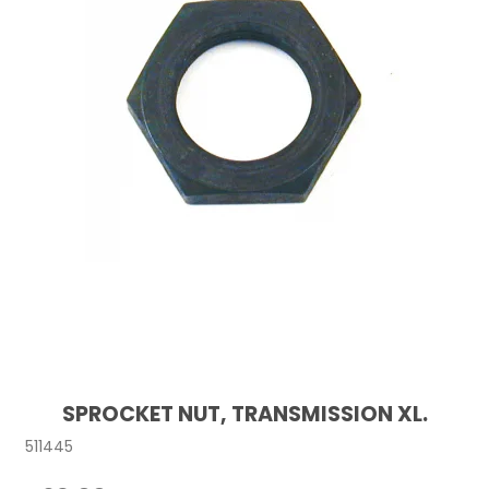
SPROCKET NUT, TRANSMISSION XL.
511445