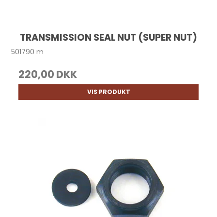
TRANSMISSION SEAL NUT (SUPER NUT)
501790 m
220,00 DKK
VIS PRODUKT