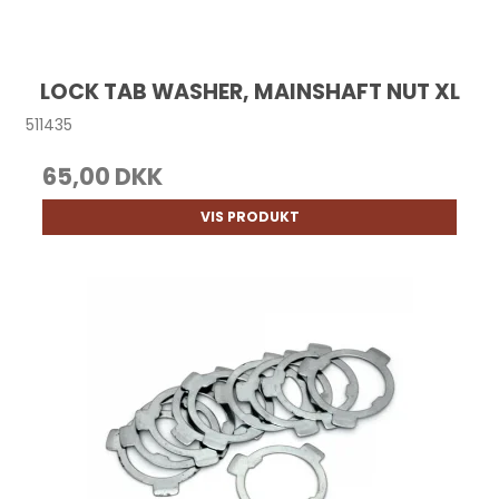
LOCK TAB WASHER, MAINSHAFT NUT XL
511435
65,00 DKK
VIS PRODUKT