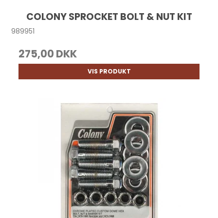
COLONY SPROCKET BOLT & NUT KIT
989951
275,00 DKK
VIS PRODUKT