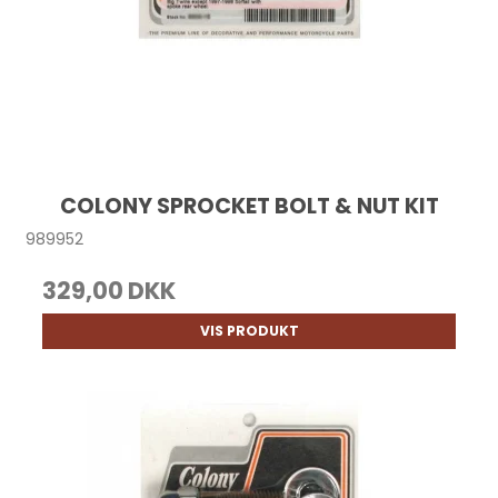
COLONY SPROCKET BOLT & NUT KIT
989952
329,00 DKK
VIS PRODUKT