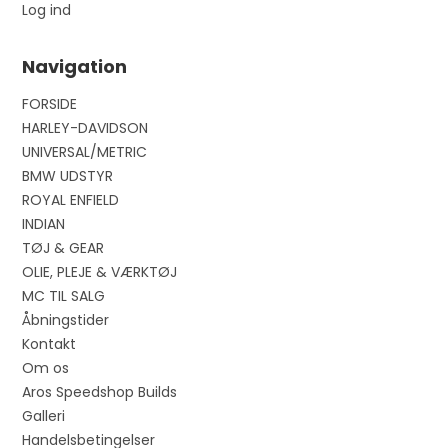
Log ind
Navigation
FORSIDE
HARLEY-DAVIDSON
UNIVERSAL/METRIC
BMW UDSTYR
ROYAL ENFIELD
INDIAN
TØJ & GEAR
OLIE, PLEJE & VÆRKTØJ
MC TIL SALG
Åbningstider
Kontakt
Om os
Aros Speedshop Builds
Galleri
Handelsbetingelser