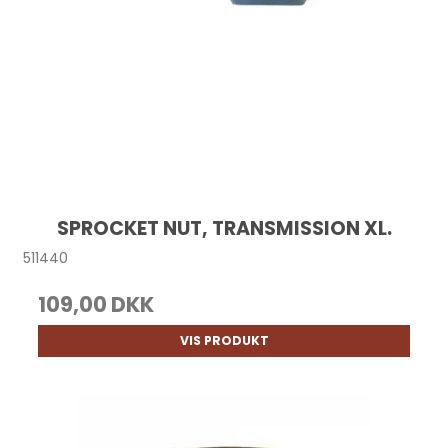
SPROCKET NUT, TRANSMISSION XL.
511440
109,00 DKK
VIS PRODUKT