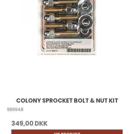
COLONY SPROCKET BOLT & NUT KIT
989948
349,00 DKK