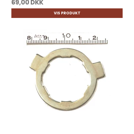
69,00 DKK
VIS PRODUKT