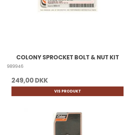
COLONY SPROCKET BOLT & NUT KIT
989946
249,00 DKK
VIS PRODUKT