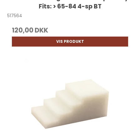
Fits: > 65-84 4-sp BT
517564
120,00 DKK
VIS PRODUKT