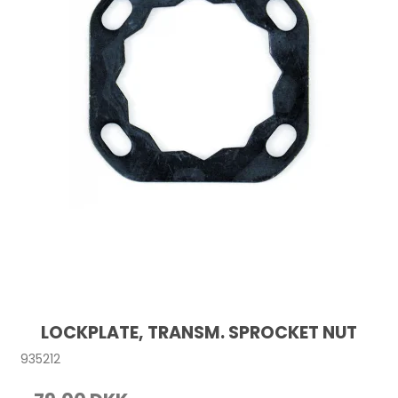
LOCKPLATE, TRANSM. SPROCKET NUT
935212