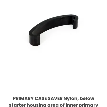
PRIMARY CASE SAVER Nylon, below
starter housing area of inner primary