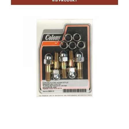
VIS PRODUKT