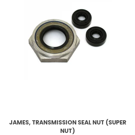
JAMES, TRANSMISSION SEAL NUT (SUPER
NUT)