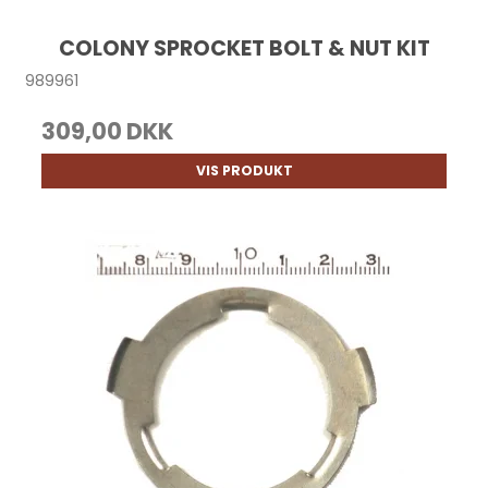
COLONY SPROCKET BOLT & NUT KIT
989961
309,00 DKK
VIS PRODUKT