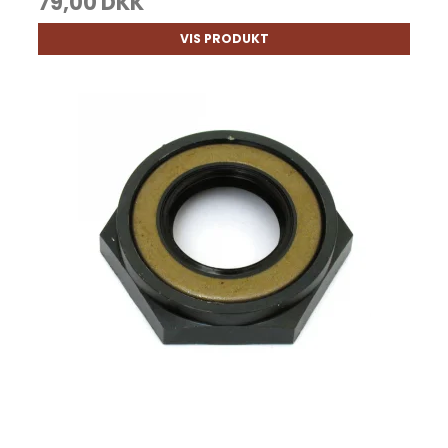
79,00 DKK
VIS PRODUKT