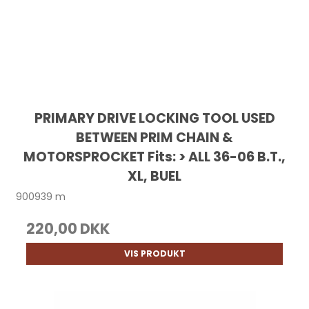
PRIMARY DRIVE LOCKING TOOL USED
BETWEEN PRIM CHAIN &
MOTORSPROCKET Fits: > ALL 36-06 B.T.,
XL, BUEL
900939 m
220,00 DKK
VIS PRODUKT