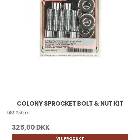
COLONY SPROCKET BOLT & NUT KIT
989950 m
325,00 DKK
VIS PRODUKT