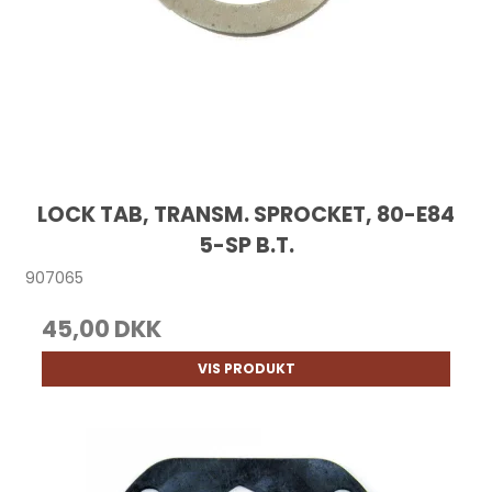
LOCK TAB, TRANSM. SPROCKET, 80-E84
5-SP B.T.
907065
45,00 DKK
VIS PRODUKT