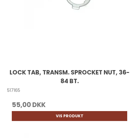
LOCK TAB, TRANSM. SPROCKET NUT, 36-
84 BT.
517165
55,00 DKK
VIS PRODUKT