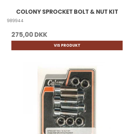
COLONY SPROCKET BOLT & NUT KIT
989944
275,00 DKK
VIS PRODUKT