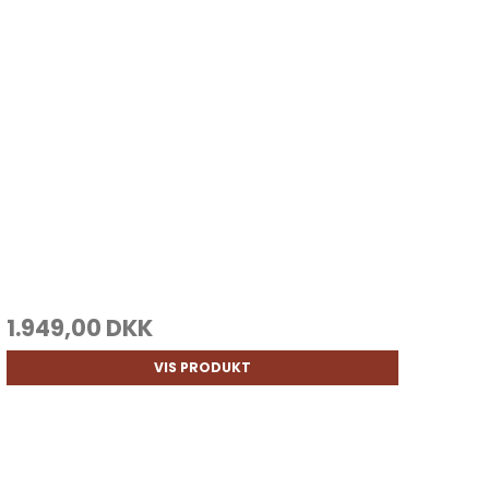
1.949,00 DKK
VIS PRODUKT