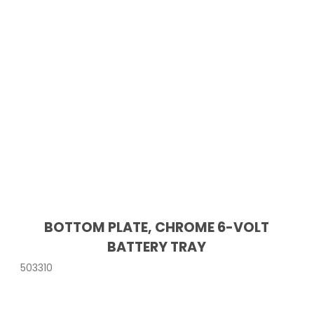
BOTTOM PLATE, CHROME 6-VOLT
BATTERY TRAY
503310