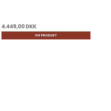
4.449,00 DKK
VIS PRODUKT