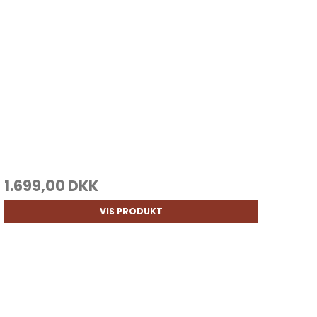
1.699,00 DKK
VIS PRODUKT