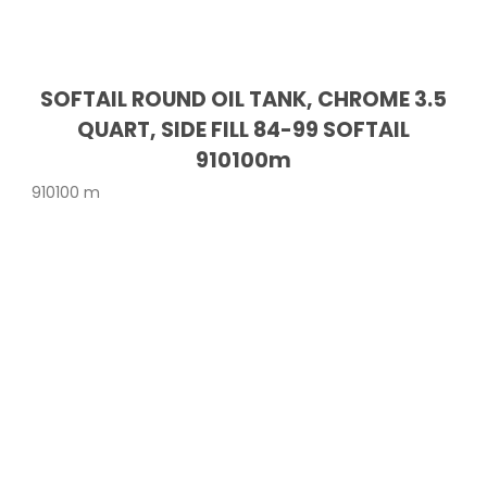
SOFTAIL ROUND OIL TANK, CHROME 3.5
QUART, SIDE FILL 84-99 SOFTAIL
910100m
910100 m