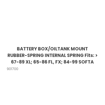
BATTERY BOX/OILTANK MOUNT
RUBBER-SPRING INTERNAL SPRING Fits: >
67-89 XL; 65-86 FL, FX; 84-99 SOFTA
901700