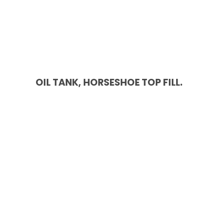
OIL TANK, HORSESHOE TOP FILL.