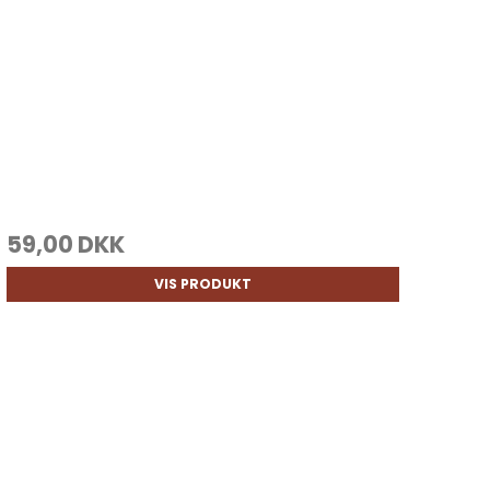
59,00 DKK
VIS PRODUKT