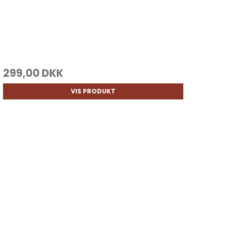
299,00 DKK
VIS PRODUKT