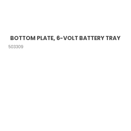
BOTTOM PLATE, 6-VOLT BATTERY TRAY
503309