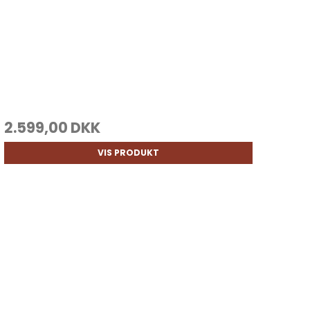
2.599,00 DKK
VIS PRODUKT