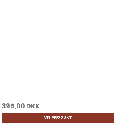
395,00 DKK
VIS PRODUKT