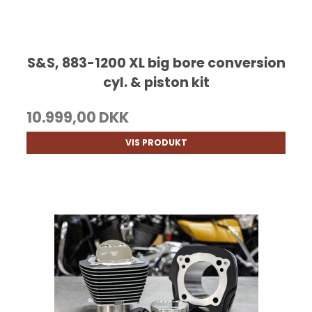
S&S, 883-1200 XL big bore conversion
cyl. & piston kit
10.999,00 DKK
VIS PRODUKT