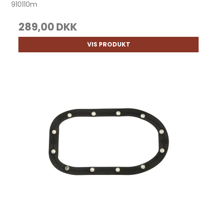
910110m
289,00 DKK
VIS PRODUKT