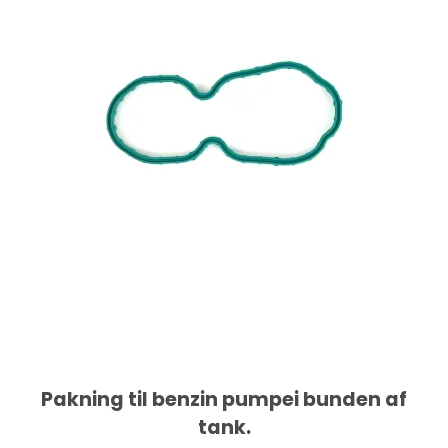
Pakning til benzin pumpei bunden af
tank.