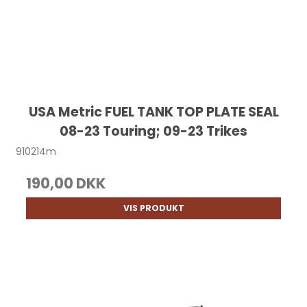
USA Metric FUEL TANK TOP PLATE SEAL
08-23 Touring; 09-23 Trikes
910214m
190,00 DKK
VIS PRODUKT