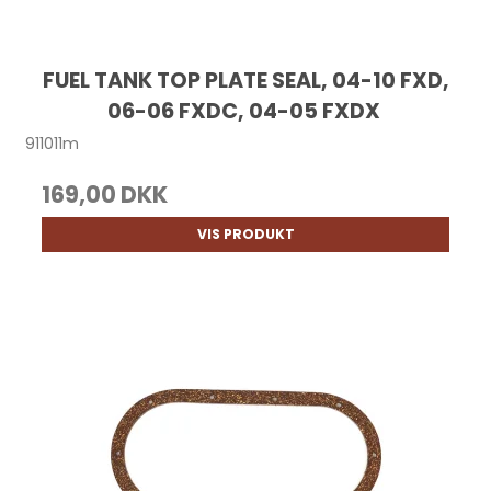
FUEL TANK TOP PLATE SEAL, 04-10 FXD,
06-06 FXDC, 04-05 FXDX
911011m
169,00 DKK
VIS PRODUKT