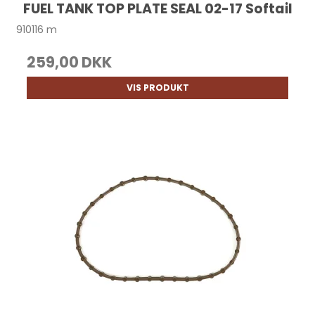
FUEL TANK TOP PLATE SEAL 02-17 Softail
910116 m
259,00 DKK
VIS PRODUKT