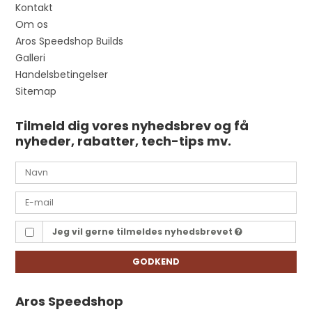
Kontakt
Om os
Aros Speedshop Builds
Galleri
Handelsbetingelser
Sitemap
Tilmeld dig vores nyhedsbrev og få
nyheder, rabatter, tech-tips mv.
Jeg vil gerne tilmeldes nyhedsbrevet
GODKEND
Aros Speedshop