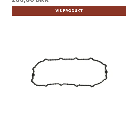
VIS PRODUKT