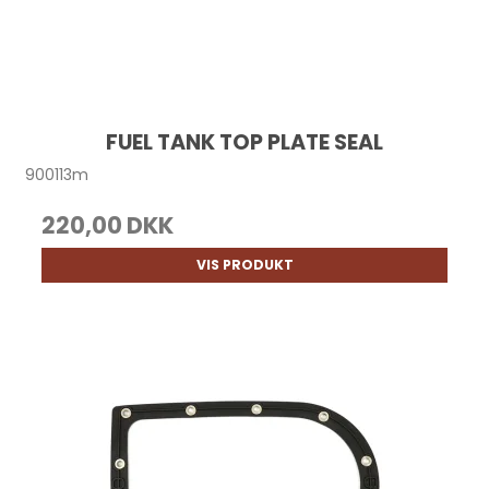
FUEL TANK TOP PLATE SEAL
900113m
220,00 DKK
VIS PRODUKT