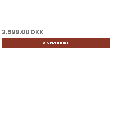
2.599,00 DKK
VIS PRODUKT