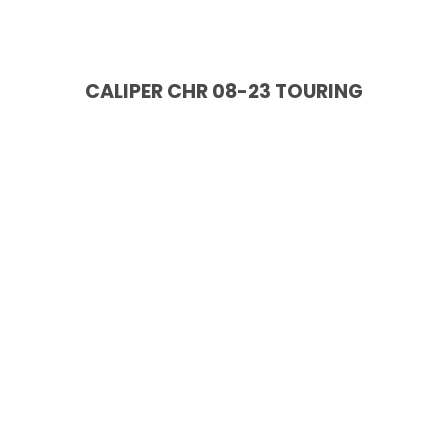
CALIPER CHR 08-23 TOURING