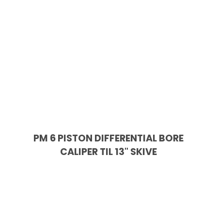
PM 6 PISTON DIFFERENTIAL BORE
CALIPER TIL 13" SKIVE