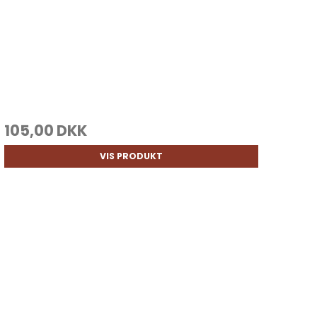
105,00 DKK
VIS PRODUKT