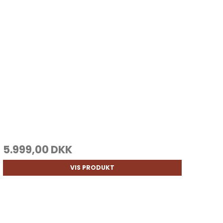
5.999,00 DKK
VIS PRODUKT