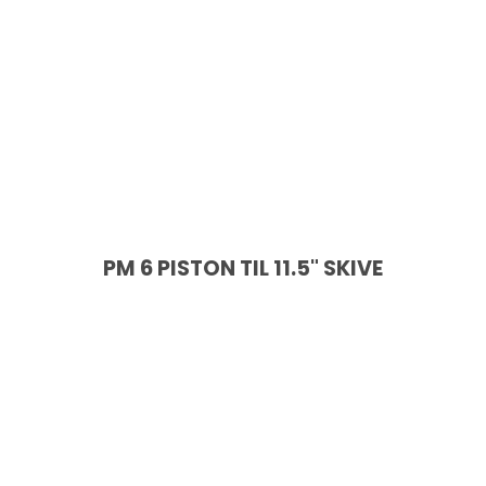
PM 6 PISTON TIL 11.5" SKIVE