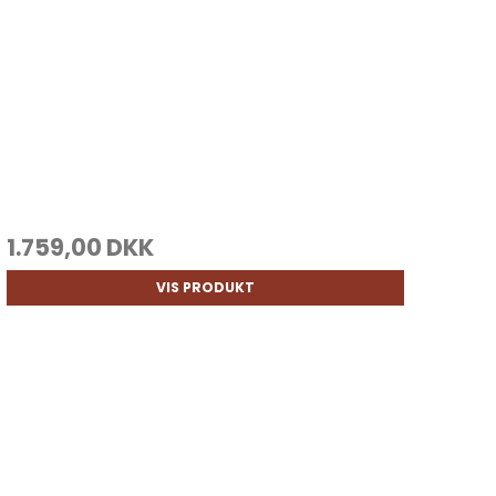
1.759,00 DKK
VIS PRODUKT