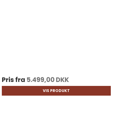
Pris fra
5.499,00 DKK
VIS PRODUKT