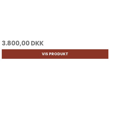
3.800,00 DKK
VIS PRODUKT