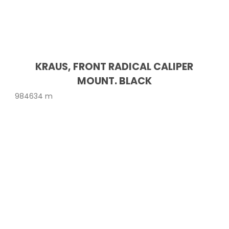
KRAUS, FRONT RADICAL CALIPER
MOUNT. BLACK
984634 m