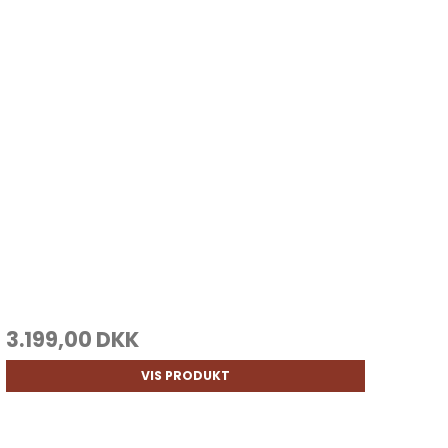
3.199,00 DKK
VIS PRODUKT