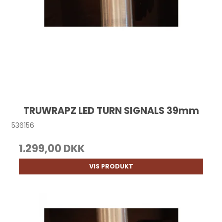
TRUWRAPZ LED TURN SIGNALS 39mm
536156
1.299,00 DKK
VIS PRODUKT