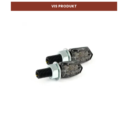
VIS PRODUKT