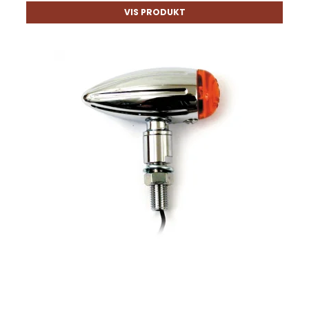
VIS PRODUKT