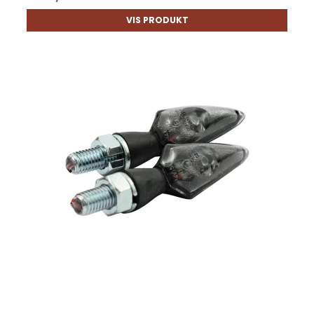
VIS PRODUKT