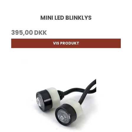
MINI LED BLINKLYS
395,00 DKK
VIS PRODUKT