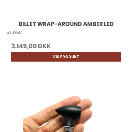
BILLET WRAP-AROUND AMBER LED
536958
3.149,00 DKK
VIS PRODUKT