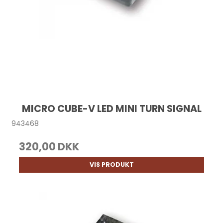
MICRO CUBE-V LED MINI TURN SIGNAL
943468
320,00 DKK
VIS PRODUKT