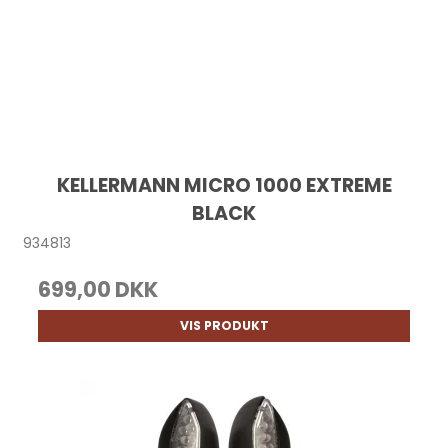
KELLERMANN MICRO 1000 EXTREME
BLACK
934813
699,00 DKK
VIS PRODUKT