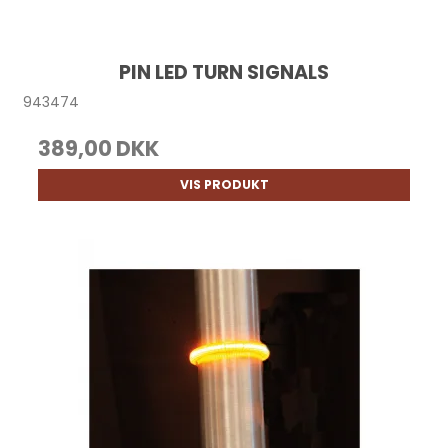
PIN LED TURN SIGNALS
943474
389,00 DKK
VIS PRODUKT