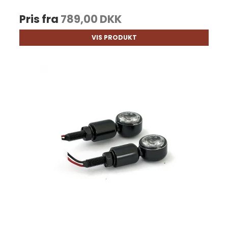
Pris fra
789,00 DKK
VIS PRODUKT