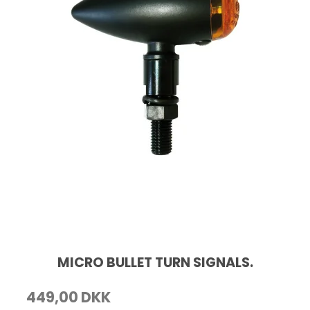
MICRO BULLET TURN SIGNALS.
449,00 DKK