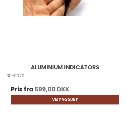
ALUMINIUM INDICATORS
30-0070
Pris fra
699,00 DKK
VIS PRODUKT