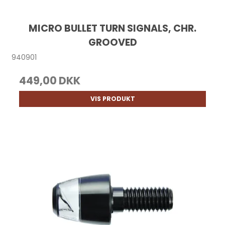
MICRO BULLET TURN SIGNALS, CHR.
GROOVED
940901
449,00 DKK
VIS PRODUKT