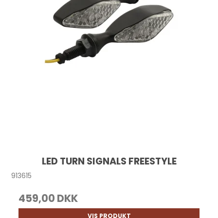
LED TURN SIGNALS FREESTYLE
913615
459,00 DKK
VIS PRODUKT