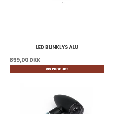
LED BLINKLYS ALU
899,00 DKK
VIS PRODUKT