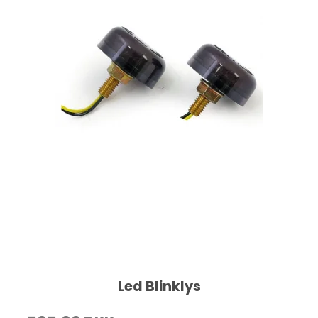
Led Blinklys