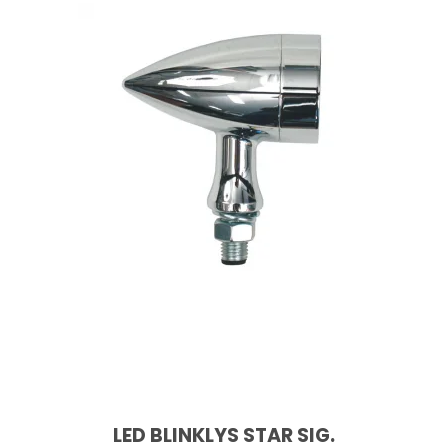
LED BLINKLYS STAR SIG.