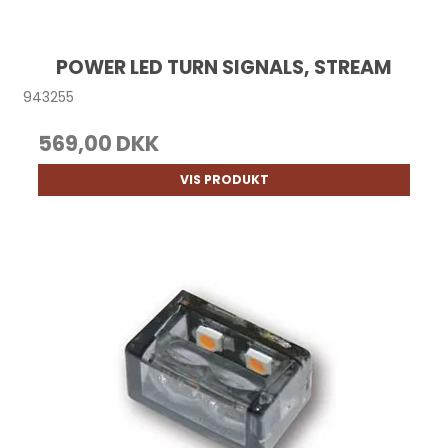
POWER LED TURN SIGNALS, STREAM
943255
569,00 DKK
VIS PRODUKT