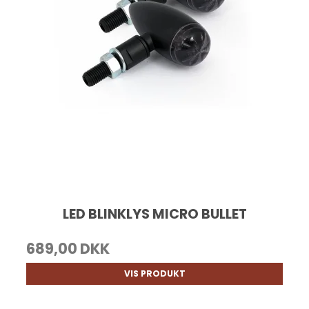
LED BLINKLYS MICRO BULLET
689,00 DKK
VIS PRODUKT