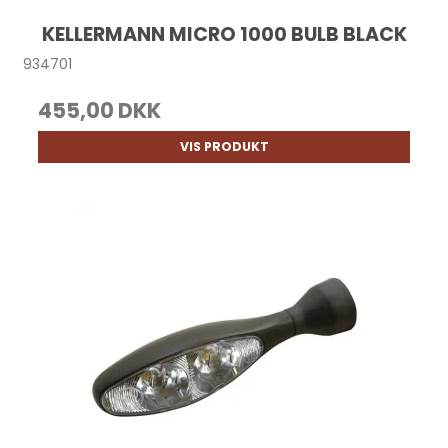
KELLERMANN MICRO 1000 BULB BLACK
934701
455,00 DKK
VIS PRODUKT