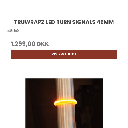
TRUWRAPZ LED TURN SIGNALS 49MM
536158
1.299,00 DKK
VIS PRODUKT