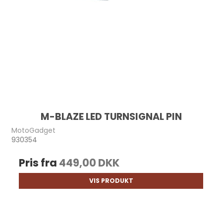
M-BLAZE LED TURNSIGNAL PIN
MotoGadget
930354
Pris fra
449,00 DKK
VIS PRODUKT