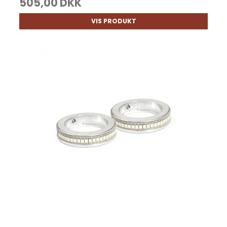
505,00 DKK
VIS PRODUKT