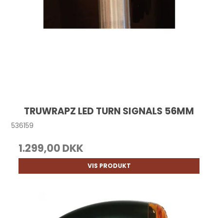
TRUWRAPZ LED TURN SIGNALS 56MM
536159
1.299,00 DKK
VIS PRODUKT