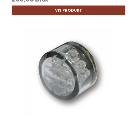
VIS PRODUKT