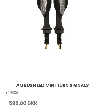
AMBUSH LED MINI TURN SIGNALS
940928
595,00 DKK