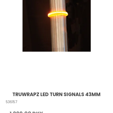
TRUWRAPZ LED TURN SIGNALS 43MM
536157