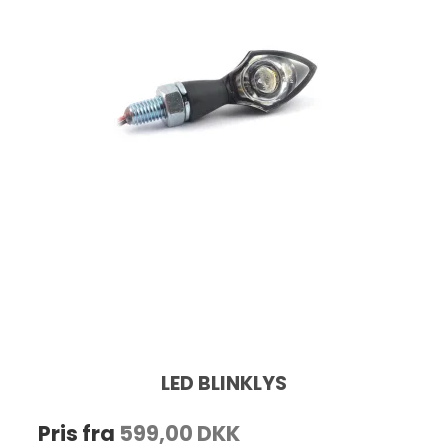
LED BLINKLYS
Pris fra
599,00 DKK