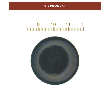
VIS PRODUKT