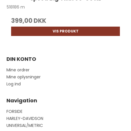
518186 m
399,00 DKK
VIS PRODUKT
DIN KONTO
Mine ordrer
Mine oplysninger
Log ind
Navigation
FORSIDE
HARLEY-DAVIDSON
UNIVERSAL/METRIC