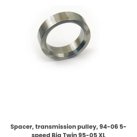
Spacer, transmission pulley, 94-06 5-
speed Big Twin 95-05 XL