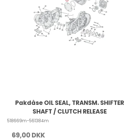
Pakdåse OIL SEAL, TRANSM. SHIFTER
SHAFT / CLUTCH RELEASE
518669m-561384m
69,00 DKK