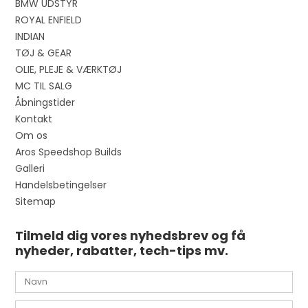
BMW UDSTYR
ROYAL ENFIELD
INDIAN
TØJ & GEAR
OLIE, PLEJE & VÆRKTØJ
MC TIL SALG
Åbningstider
Kontakt
Om os
Aros Speedshop Builds
Galleri
Handelsbetingelser
Sitemap
Tilmeld dig vores nyhedsbrev og få
nyheder, rabatter, tech-tips mv.