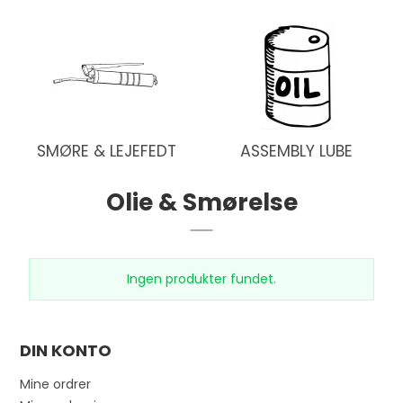
SMØRE & LEJEFEDT
ASSEMBLY LUBE
Olie & Smørelse
Ingen produkter fundet.
DIN KONTO
Mine ordrer