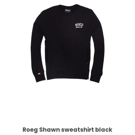
Roeg Shawn sweatshirt black