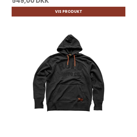
549,00 DKK
VIS PRODUKT