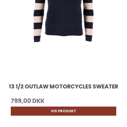
13 1/2 OUTLAW MOTORCYCLES SWEATER
799,00 DKK
VIS PRODUKT