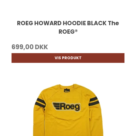
ROEG HOWARD HOODIE BLACK The
ROEG®
699,00 DKK
VIS PRODUKT