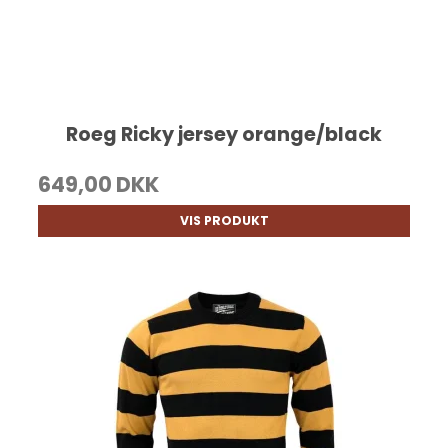
Roeg Ricky jersey orange/black
649,00 DKK
VIS PRODUKT