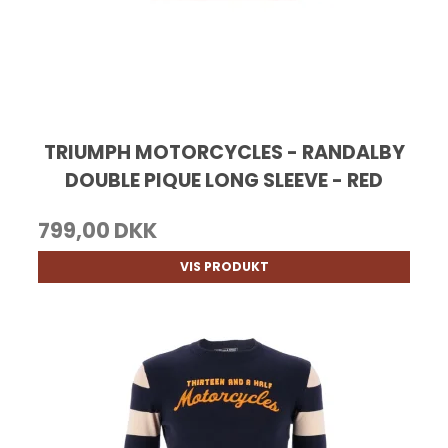
TRIUMPH MOTORCYCLES - RANDALBY
DOUBLE PIQUE LONG SLEEVE - RED
799,00 DKK
VIS PRODUKT