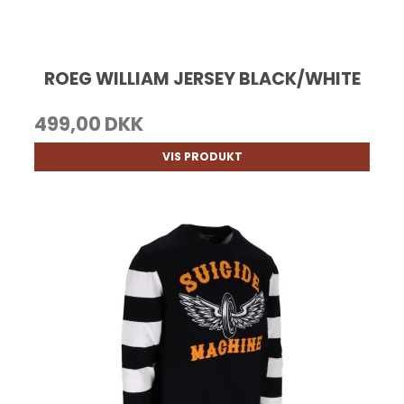
ROEG WILLIAM JERSEY BLACK/WHITE
499,00 DKK
VIS PRODUKT