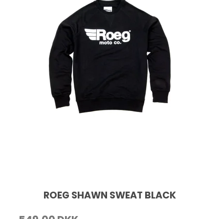
ROEG SHAWN SWEAT BLACK