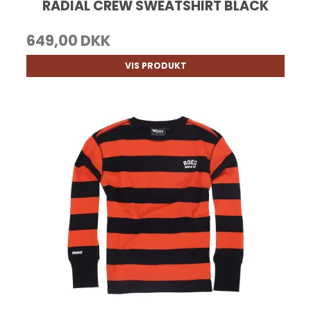
RADIAL CREW SWEATSHIRT BLACK
649,00 DKK
VIS PRODUKT