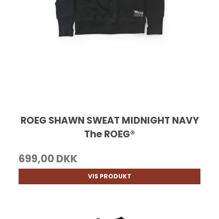
ROEG SHAWN SWEAT MIDNIGHT NAVY
The ROEG®
699,00 DKK
VIS PRODUKT