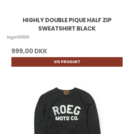
HIGHLY DOUBLE PIQUE HALF ZIP
SWEATSHIRT BLACK
lager99199
999,00 DKK
VIS PRODUKT