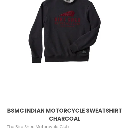
BSMC INDIAN MOTORCYCLE SWEATSHIRT
CHARCOAL
The Bike Shed Motorcycle Club