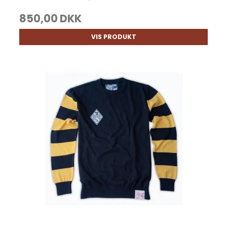
850,00 DKK
VIS PRODUKT