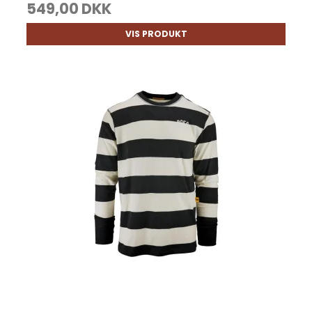
549,00 DKK
VIS PRODUKT