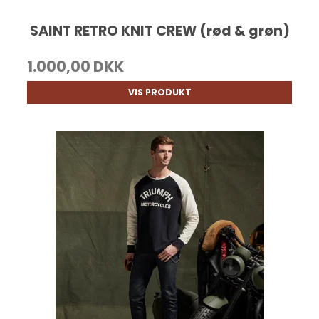
SAINT RETRO KNIT CREW (rød & grøn)
1.000,00 DKK
VIS PRODUKT