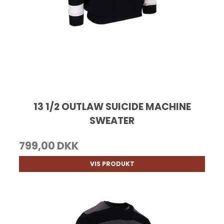
13 1/2 OUTLAW SUICIDE MACHINE
SWEATER
799,00 DKK
VIS PRODUKT