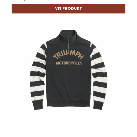
VIS PRODUKT