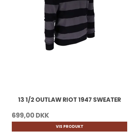
13 1/2 OUTLAW RIOT 1947 SWEATER
699,00 DKK
VIS PRODUKT