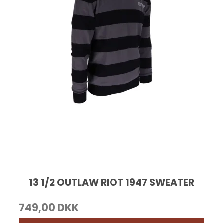
13 1/2 OUTLAW RIOT 1947 SWEATER
749,00 DKK