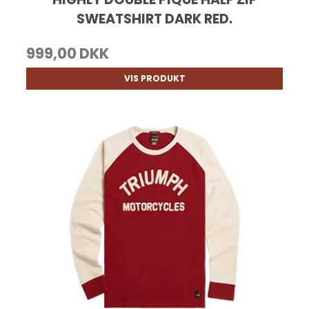
SWEATSHIRT DARK RED.
999,00 DKK
VIS PRODUKT