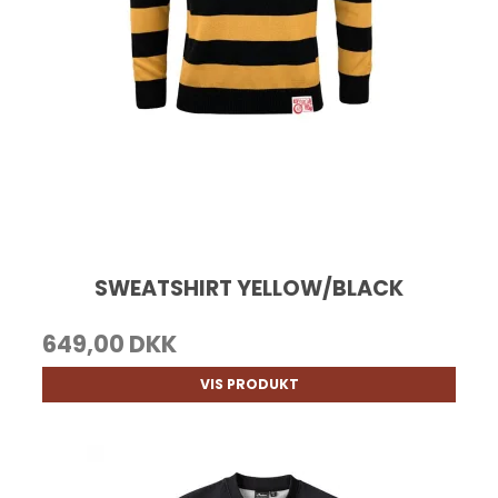
SWEATSHIRT YELLOW/BLACK
649,00 DKK
VIS PRODUKT