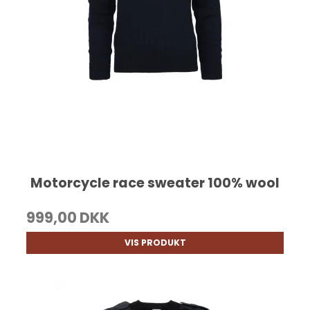
Motorcycle race sweater 100% wool
999,00 DKK
VIS PRODUKT