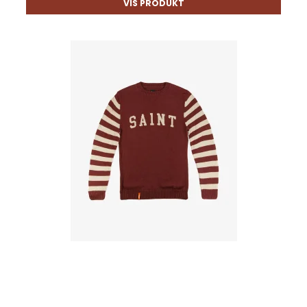
VIS PRODUKT