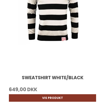
SWEATSHIRT WHITE/BLACK
649,00 DKK
VIS PRODUKT