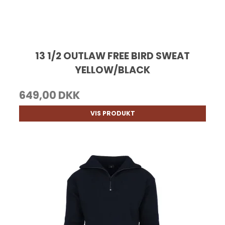
13 1/2 OUTLAW FREE BIRD SWEAT
YELLOW/BLACK
649,00 DKK
VIS PRODUKT