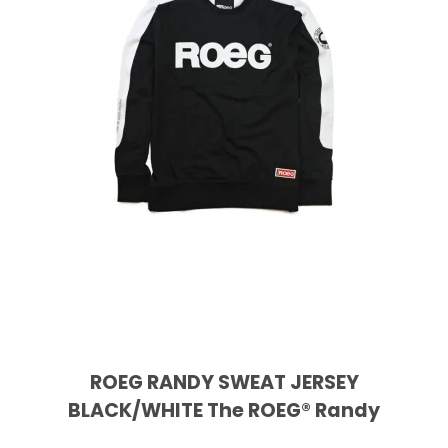
ROEG RANDY SWEAT JERSEY
BLACK/WHITE The ROEG® Randy