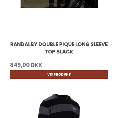
RANDALBY DOUBLE PIQUE LONG SLEEVE
TOP BLACK
849,00 DKK
VIS PRODUKT