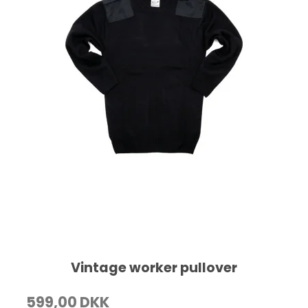
Vintage worker pullover
599,00 DKK