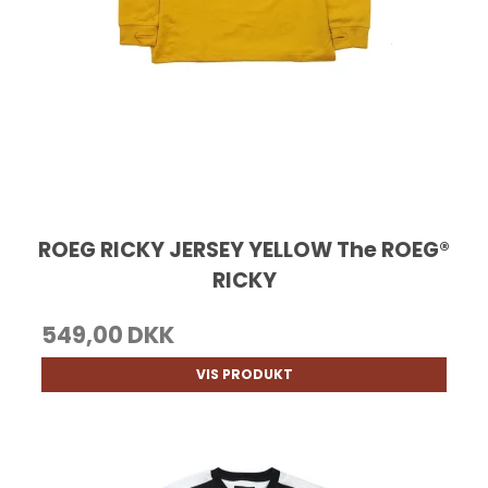
ROEG RICKY JERSEY YELLOW The ROEG®
RICKY
549,00 DKK
VIS PRODUKT