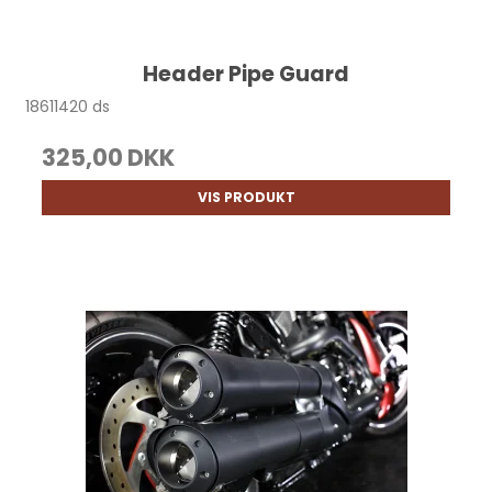
Header Pipe Guard
18611420 ds
325,00 DKK
VIS PRODUKT