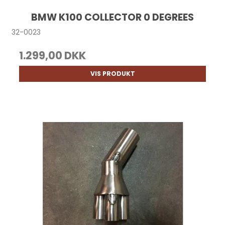
BMW K100 COLLECTOR 0 DEGREES
32-0023
1.299,00 DKK
VIS PRODUKT