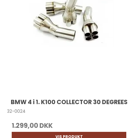
BMW 4 i 1. K100 COLLECTOR 30 DEGREES
32-0024
1.299,00 DKK
VIS PRODUKT