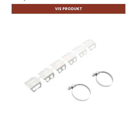
VIS PRODUKT