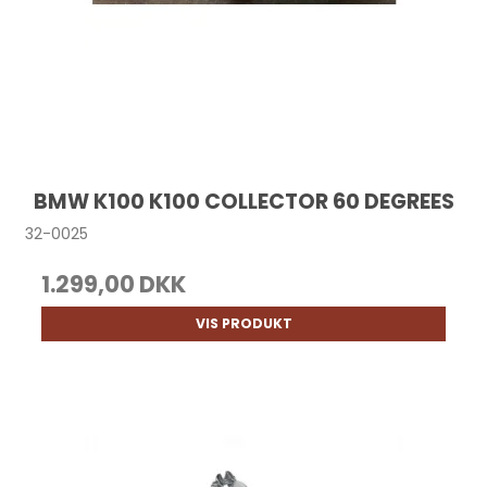
BMW K100 K100 COLLECTOR 60 DEGREES
32-0025
1.299,00 DKK
VIS PRODUKT