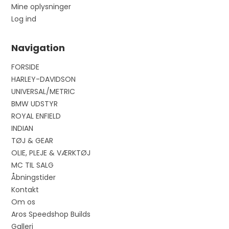
Mine oplysninger
Log ind
Navigation
FORSIDE
HARLEY-DAVIDSON
UNIVERSAL/METRIC
BMW UDSTYR
ROYAL ENFIELD
INDIAN
TØJ & GEAR
OLIE, PLEJE & VÆRKTØJ
MC TIL SALG
Åbningstider
Kontakt
Om os
Aros Speedshop Builds
Galleri