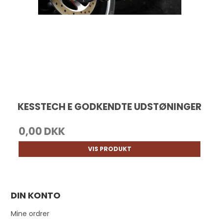
KESSTECH E GODKENDTE UDSTØNINGER
0,00 DKK
VIS PRODUKT
DIN KONTO
Mine ordrer