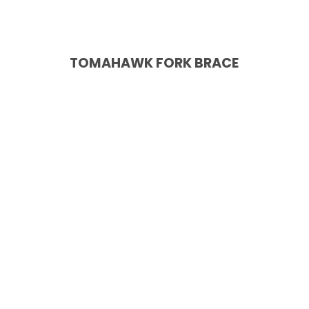
TOMAHAWK FORK BRACE