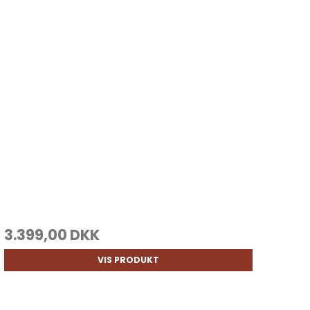
3.399,00 DKK
VIS PRODUKT