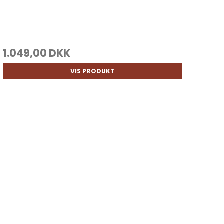
1.049,00 DKK
VIS PRODUKT