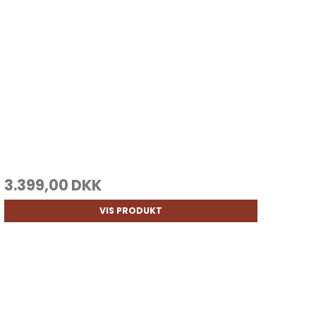
3.399,00 DKK
VIS PRODUKT