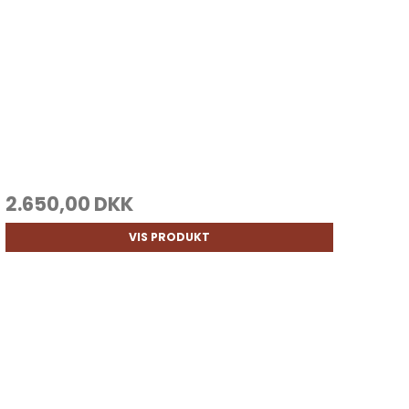
2.650,00 DKK
VIS PRODUKT