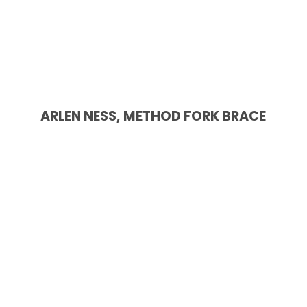
ARLEN NESS, METHOD FORK BRACE