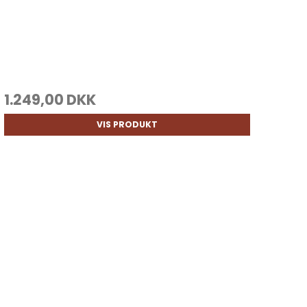
1.249,00 DKK
VIS PRODUKT