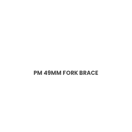
PM 49MM FORK BRACE