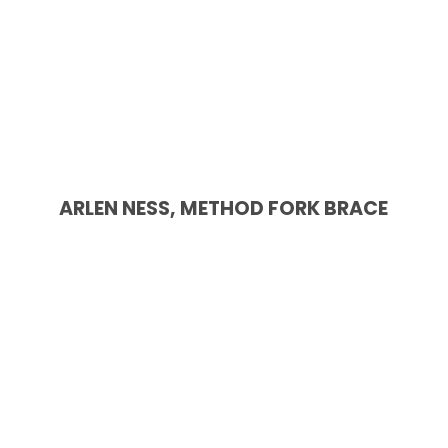
ARLEN NESS, METHOD FORK BRACE