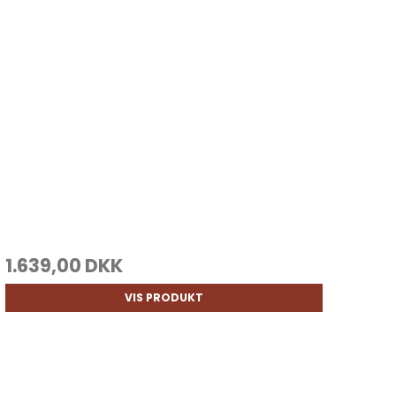
1.639,00 DKK
VIS PRODUKT