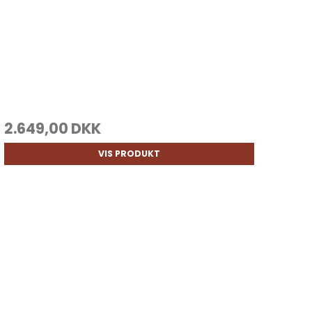
2.649,00 DKK
VIS PRODUKT