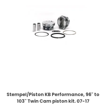
Stempel/Piston KB Performance, 96" to
103" Twin Cam piston kit. 07-17