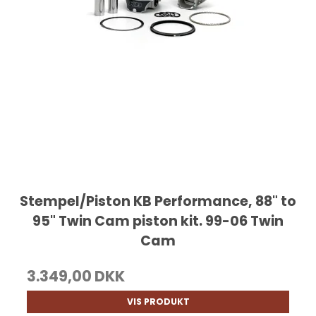
Stempel/Piston KB Performance, 88" to
95" Twin Cam piston kit. 99-06 Twin
Cam
3.349,00 DKK
VIS PRODUKT