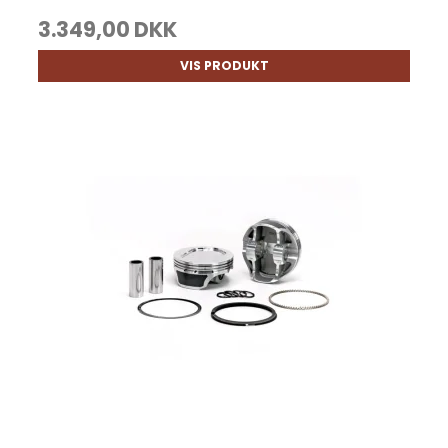
3.349,00 DKK
VIS PRODUKT