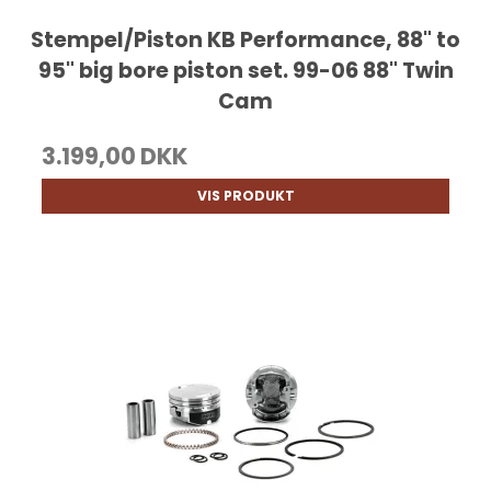
Stempel/Piston KB Performance, 88" to
95" big bore piston set. 99-06 88" Twin
Cam
3.199,00 DKK
VIS PRODUKT