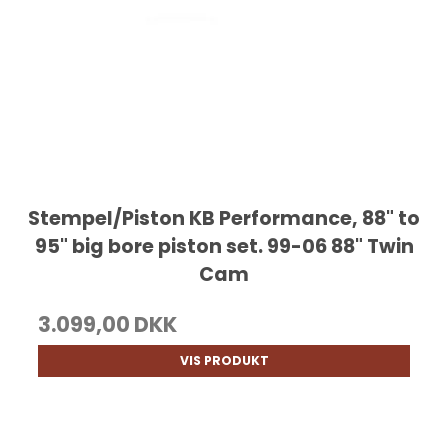
Stempel/Piston KB Performance, 88" to
95" big bore piston set. 99-06 88" Twin
Cam
3.099,00 DKK
VIS PRODUKT