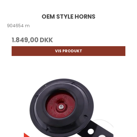
OEM STYLE HORNS
904654 m
1.849,00 DKK
VIS PRODUKT