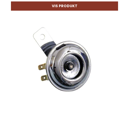
VIS PRODUKT