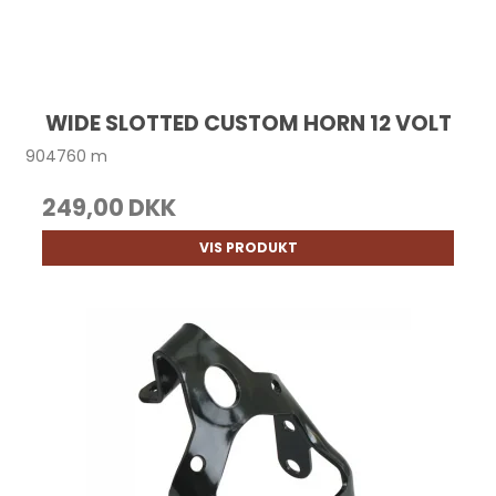
WIDE SLOTTED CUSTOM HORN 12 VOLT
904760 m
249,00 DKK
VIS PRODUKT