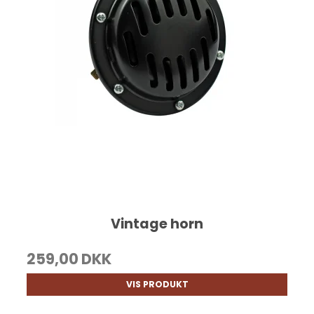
Vintage horn
259,00 DKK
VIS PRODUKT