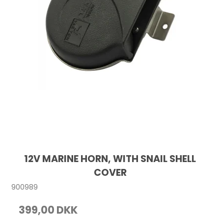
12V MARINE HORN, WITH SNAIL SHELL
COVER
900989
399,00 DKK