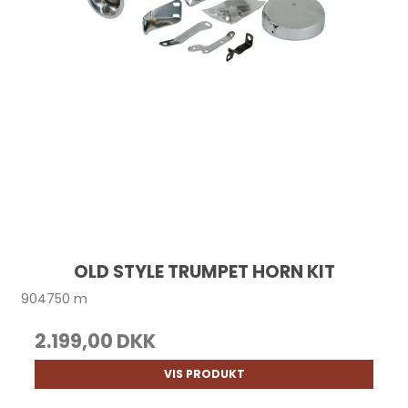
OLD STYLE TRUMPET HORN KIT
904750 m
2.199,00 DKK
VIS PRODUKT