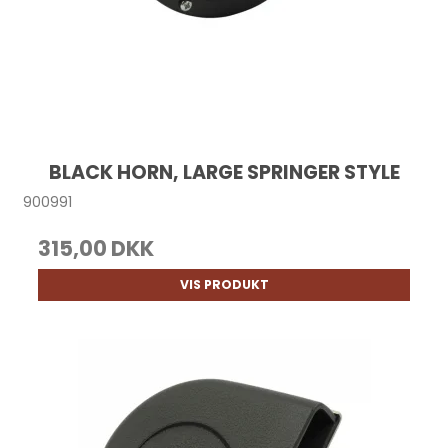
BLACK HORN, LARGE SPRINGER STYLE
900991
315,00 DKK
VIS PRODUKT