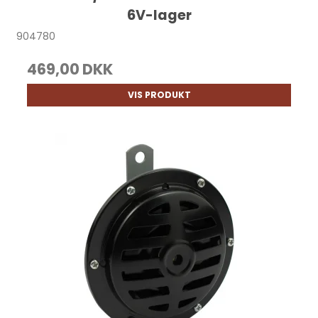
6V-lager
904780
469,00 DKK
VIS PRODUKT