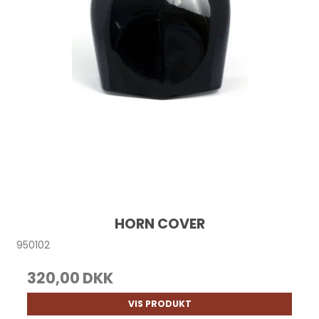
HORN COVER
950102
320,00 DKK
VIS PRODUKT