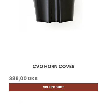
CVO HORN COVER
389,00 DKK
VIS PRODUKT