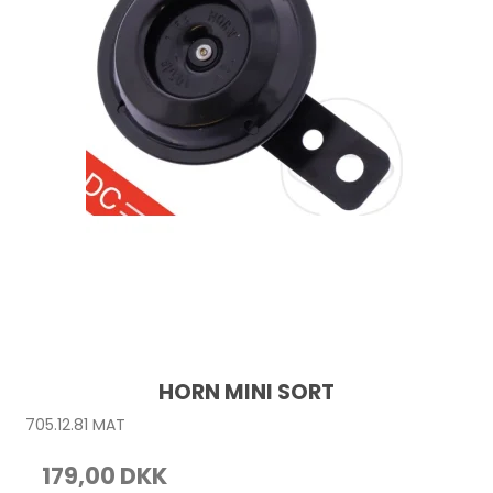
HORN MINI SORT
705.12.81 MAT
179,00 DKK