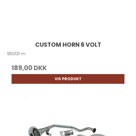
CUSTOM HORN 6 VOLT
950131 m
189,00 DKK
VIS PRODUKT