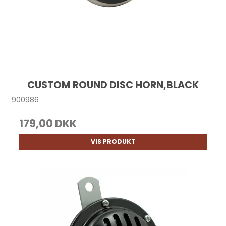
CUSTOM ROUND DISC HORN,BLACK
900986
179,00 DKK
VIS PRODUKT