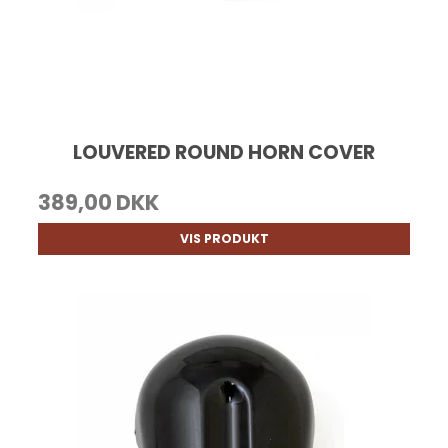
LOUVERED ROUND HORN COVER
389,00 DKK
VIS PRODUKT