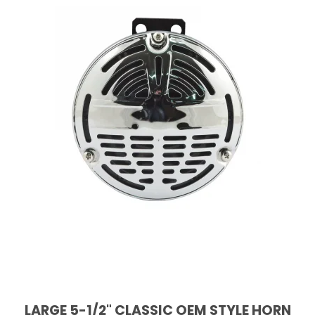
LARGE 5-1/2" CLASSIC OEM STYLE HORN