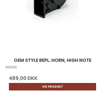
OEM STYLE REPL. HORN, HIGH NOTE
969016
489,00 DKK
VIS PRODUKT