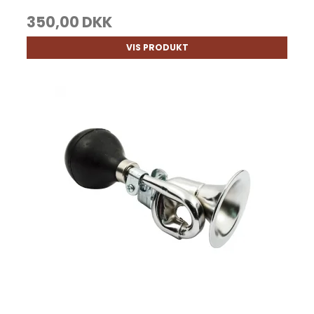
350,00 DKK
VIS PRODUKT