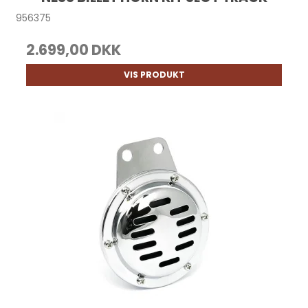
956375
2.699,00 DKK
VIS PRODUKT