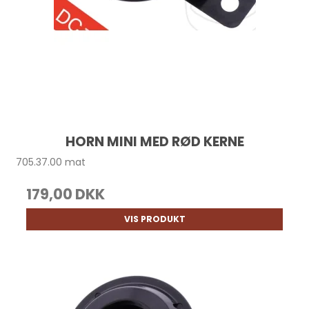
HORN MINI MED RØD KERNE
705.37.00 mat
179,00 DKK
VIS PRODUKT