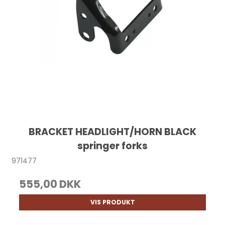
BRACKET HEADLIGHT/HORN BLACK
springer forks
971477
555,00 DKK
VIS PRODUKT