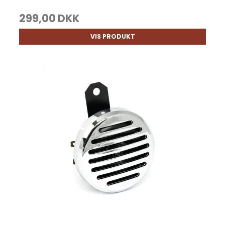
299,00 DKK
VIS PRODUKT