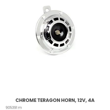
CHROME TERAGON HORN, 12V, 4A
905391 m