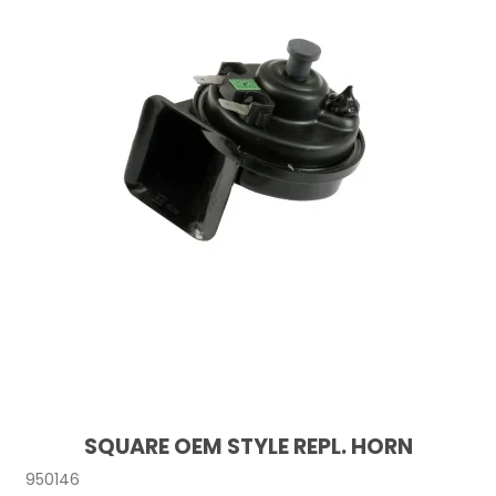
SQUARE OEM STYLE REPL. HORN
950146