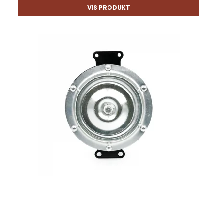
VIS PRODUKT