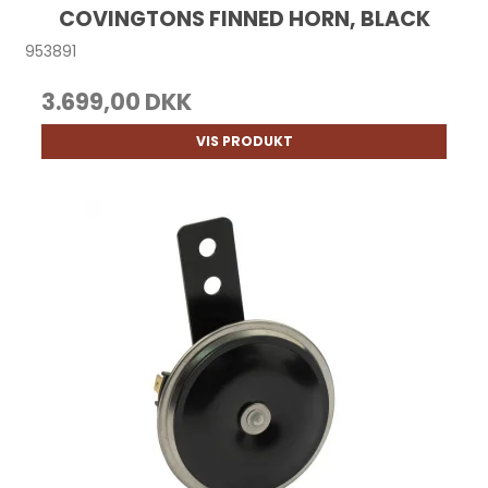
COVINGTONS FINNED HORN, BLACK
953891
3.699,00 DKK
VIS PRODUKT