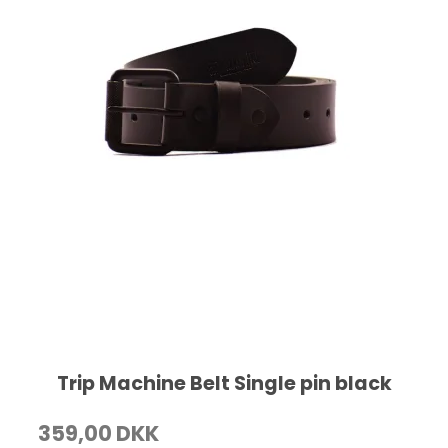
Trip Machine Belt Single pin black
359,00 DKK