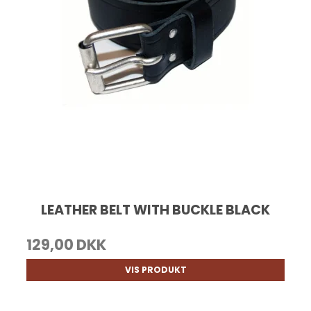
LEATHER BELT WITH BUCKLE BLACK
129,00 DKK
VIS PRODUKT