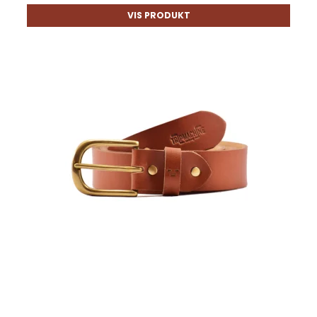
VIS PRODUKT