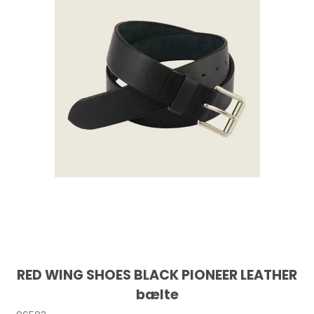
RED WING SHOES BLACK PIONEER LEATHER
bælte