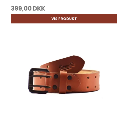
399,00 DKK
VIS PRODUKT