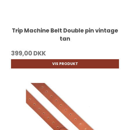
Trip Machine Belt Double pin vintage
tan
399,00 DKK
VIS PRODUKT