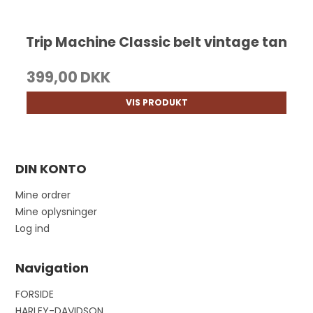
Trip Machine Classic belt vintage tan
399,00 DKK
VIS PRODUKT
DIN KONTO
Mine ordrer
Mine oplysninger
Log ind
Navigation
FORSIDE
HARLEY-DAVIDSON