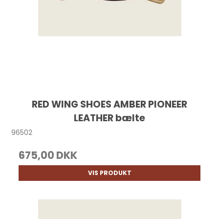
RED WING SHOES AMBER PIONEER
LEATHER bælte
96502
675,00 DKK
VIS PRODUKT