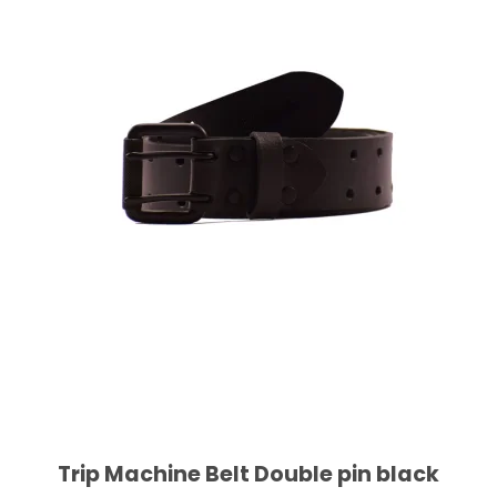
Trip Machine Belt Double pin black