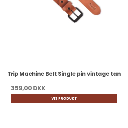
Trip Machine Belt Single pin vintage tan
359,00 DKK
VIS PRODUKT