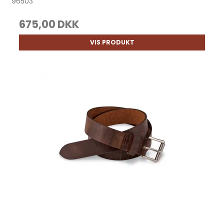
96503
675,00 DKK
VIS PRODUKT