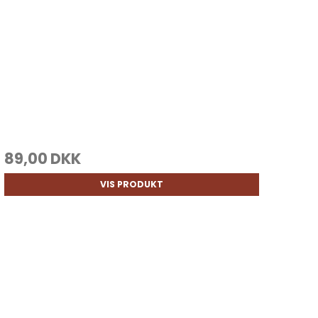
89,00 DKK
VIS PRODUKT