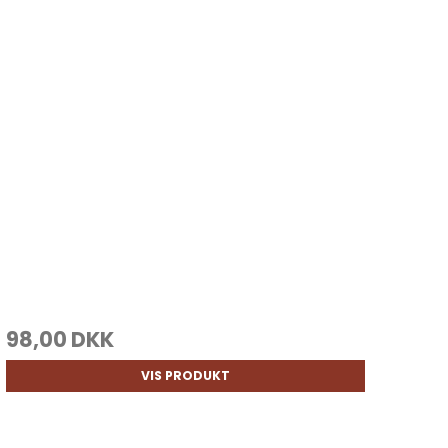
98,00 DKK
VIS PRODUKT