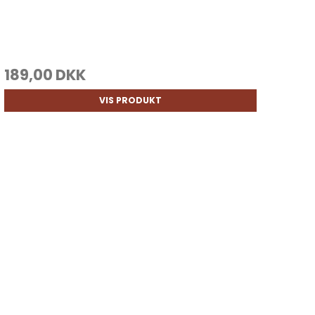
189,00 DKK
VIS PRODUKT