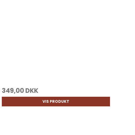
349,00 DKK
VIS PRODUKT