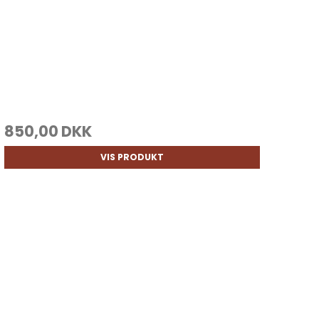
850,00 DKK
VIS PRODUKT