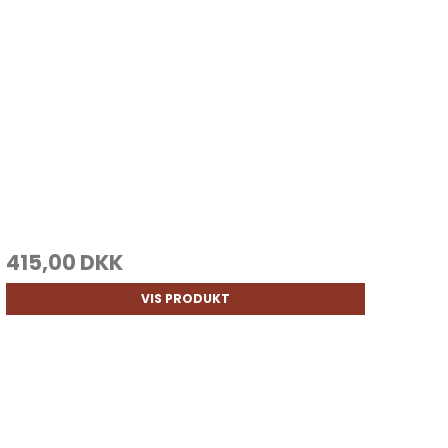
415,00 DKK
VIS PRODUKT