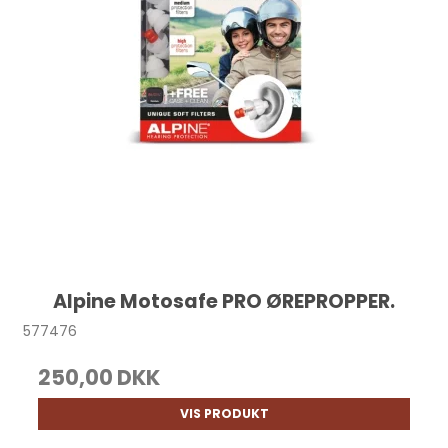
Alpine Motosafe PRO ØREPROPPER.
577476
250,00 DKK
VIS PRODUKT