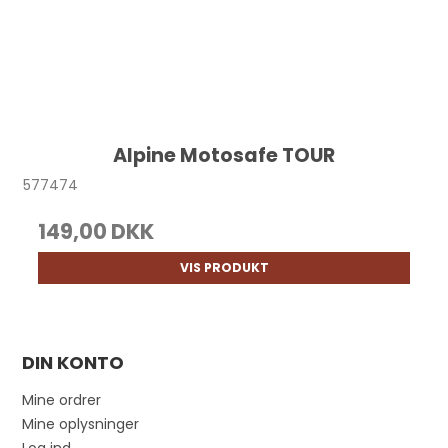
Alpine Motosafe TOUR
577474
149,00 DKK
VIS PRODUKT
DIN KONTO
Mine ordrer
Mine oplysninger