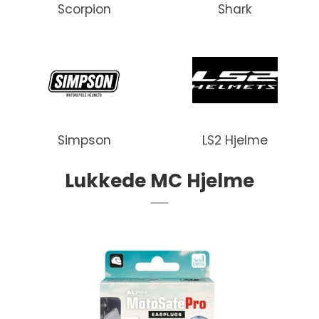
Scorpion
Shark
Simpson
LS2 Hjelme
Lukkede MC Hjelme