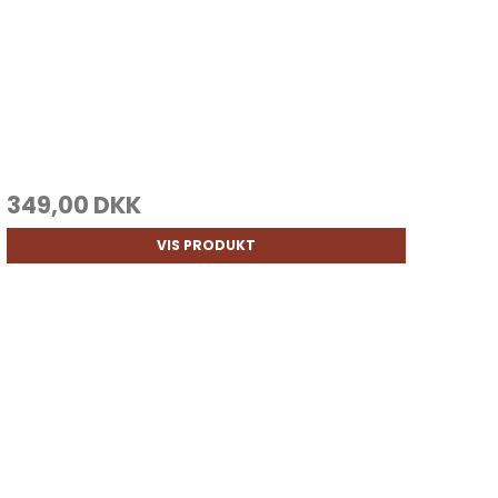
349,00 DKK
VIS PRODUKT