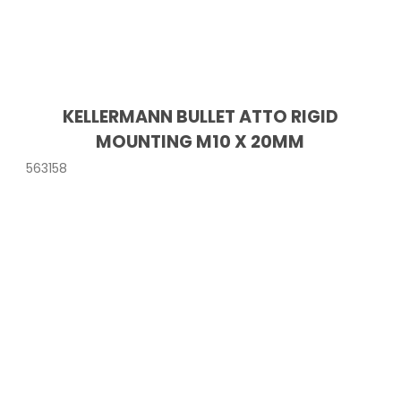
KELLERMANN BULLET ATTO RIGID
MOUNTING M10 X 20MM
563158