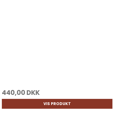
440,00 DKK
VIS PRODUKT