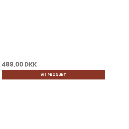
489,00 DKK
VIS PRODUKT