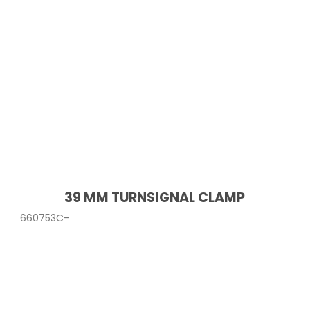
39 MM TURNSIGNAL CLAMP
660753C-