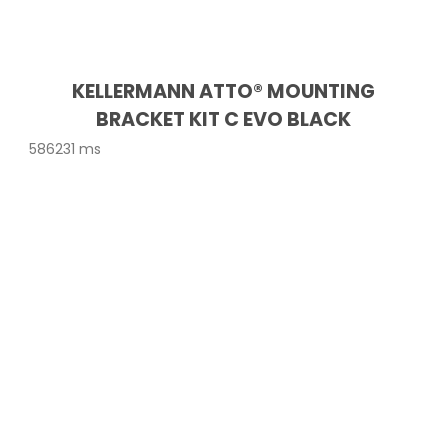
KELLERMANN ATTO® MOUNTING
BRACKET KIT C EVO BLACK
586231 ms