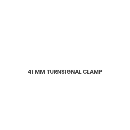
41 MM TURNSIGNAL CLAMP