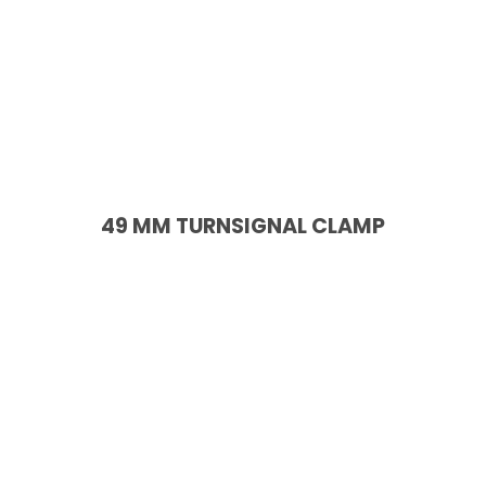
49 MM TURNSIGNAL CLAMP