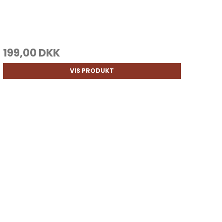
199,00 DKK
VIS PRODUKT