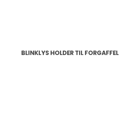
BLINKLYS HOLDER TIL FORGAFFEL