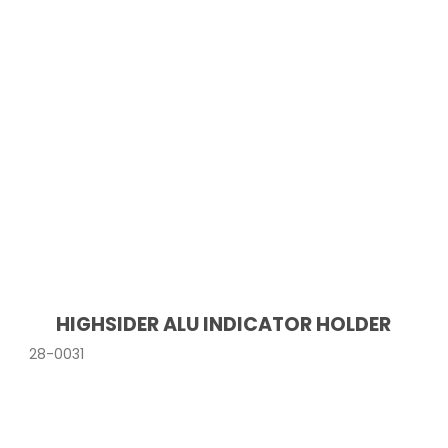
HIGHSIDER ALU INDICATOR HOLDER
28-0031