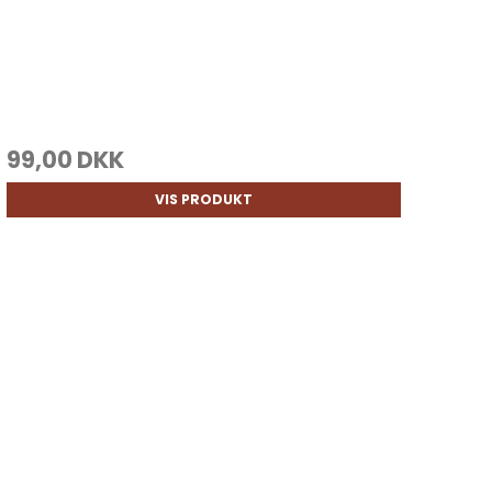
99,00 DKK
VIS PRODUKT