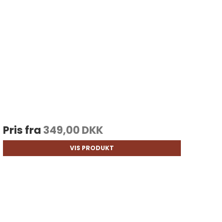
Pris fra
349,00 DKK
VIS PRODUKT