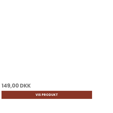
149,00 DKK
VIS PRODUKT