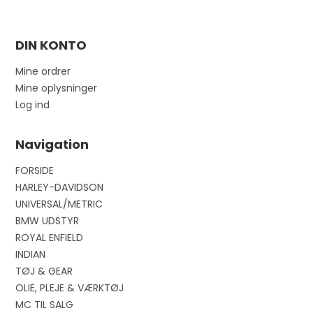
DIN KONTO
Mine ordrer
Mine oplysninger
Log ind
Navigation
FORSIDE
HARLEY-DAVIDSON
UNIVERSAL/METRIC
BMW UDSTYR
ROYAL ENFIELD
INDIAN
TØJ & GEAR
OLIE, PLEJE & VÆRKTØJ
MC TIL SALG