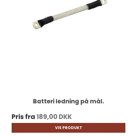
Batteri ledning på mål.
Pris fra
189,00 DKK
VIS PRODUKT