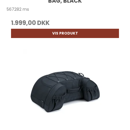
BAG, BLACK
567282 ms
1.999,00 DKK
VIS PRODUKT