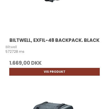
BILTWELL, EXFIL-48 BACKPACK. BLACK
Biltwell
572728 ms
1.669,00 DKK
VIS PRODUKT