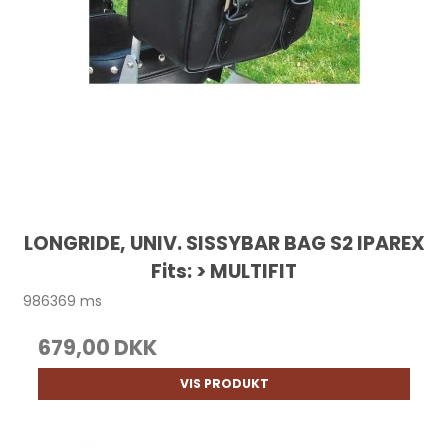
LONGRIDE, UNIV. SISSYBAR BAG S2 IPAREX
Fits: > MULTIFIT
986369 ms
679,00 DKK
VIS PRODUKT