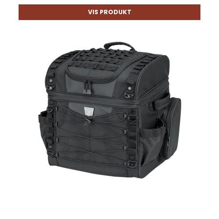
VIS PRODUKT