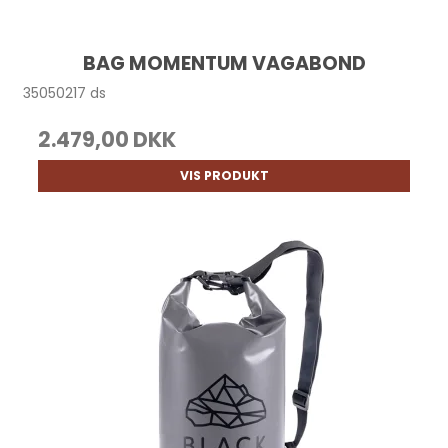
BAG MOMENTUM VAGABOND
35050217 ds
2.479,00 DKK
VIS PRODUKT