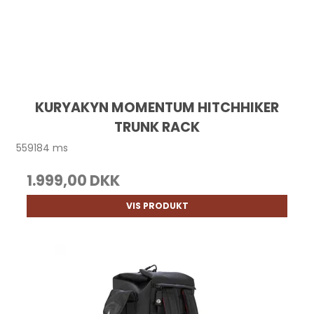
KURYAKYN MOMENTUM HITCHHIKER
TRUNK RACK
559184 ms
1.999,00 DKK
VIS PRODUKT