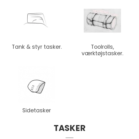
Tank & styr tasker.
Toolrolls,
værktøjstasker.
Sidetasker
TASKER