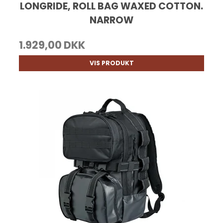
LONGRIDE, ROLL BAG WAXED COTTON.
NARROW
1.929,00 DKK
VIS PRODUKT