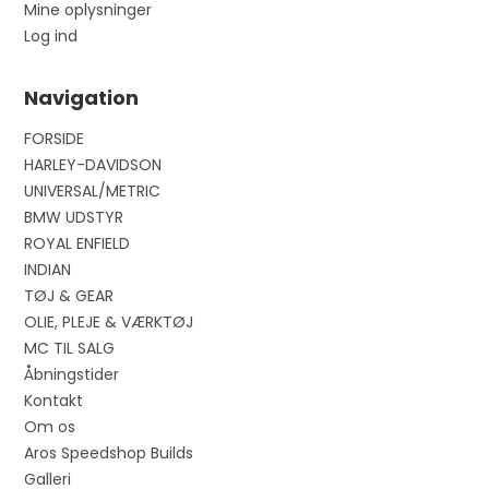
Mine oplysninger
Log ind
Navigation
FORSIDE
HARLEY-DAVIDSON
UNIVERSAL/METRIC
BMW UDSTYR
ROYAL ENFIELD
INDIAN
TØJ & GEAR
OLIE, PLEJE & VÆRKTØJ
MC TIL SALG
Åbningstider
Kontakt
Om os
Aros Speedshop Builds
Galleri