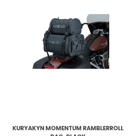
KURYAKYN MOMENTUM RAMBLERROLL