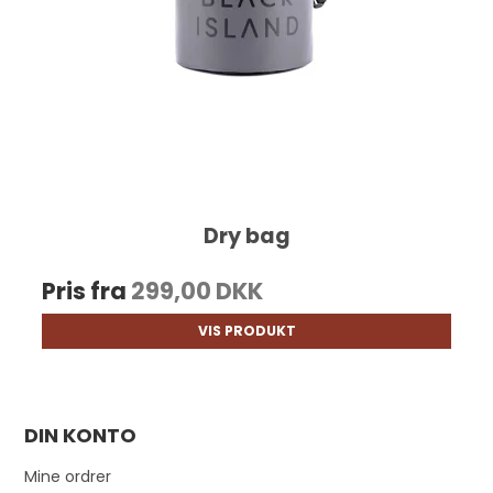
Dry bag
Pris fra
299,00 DKK
VIS PRODUKT
DIN KONTO
Mine ordrer