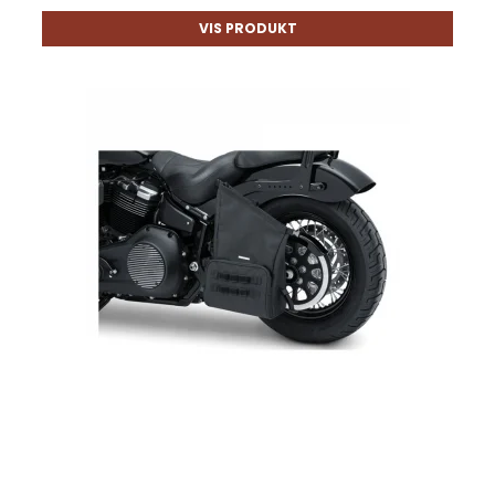
VIS PRODUKT