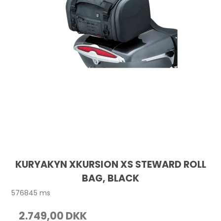
KURYAKYN XKURSION XS STEWARD ROLL
BAG, BLACK
576845 ms
2.749,00 DKK