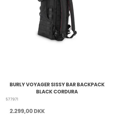
BURLY VOYAGER SISSY BAR BACKPACK
BLACK CORDURA
577971
2.299,00 DKK