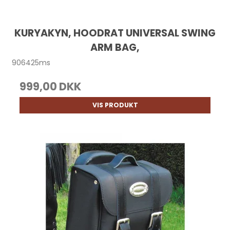
KURYAKYN, HOODRAT UNIVERSAL SWING
ARM BAG,
906425ms
999,00 DKK
VIS PRODUKT