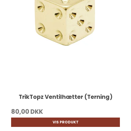
TrikTopz Ventilhætter (Terning)
80,00 DKK
VIS PRODUKT