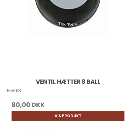
VENTIL HÆTTER 8 BALL
555918
80,00 DKK
VIS PRODUKT