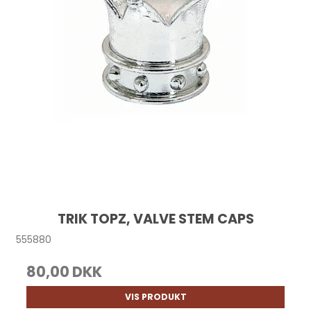
TRIK TOPZ, VALVE STEM CAPS
555880
80,00 DKK
VIS PRODUKT