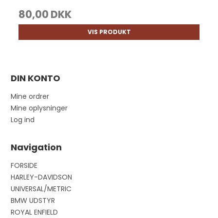
80,00 DKK
VIS PRODUKT
DIN KONTO
Mine ordrer
Mine oplysninger
Log ind
Navigation
FORSIDE
HARLEY-DAVIDSON
UNIVERSAL/METRIC
BMW UDSTYR
ROYAL ENFIELD