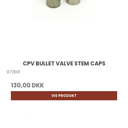
CPV BULLET VALVE STEM CAPS
972591
130,00 DKK
VIS PRODUKT