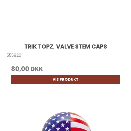
TRIK TOPZ, VALVE STEM CAPS
555920
80,00 DKK
VIS PRODUKT