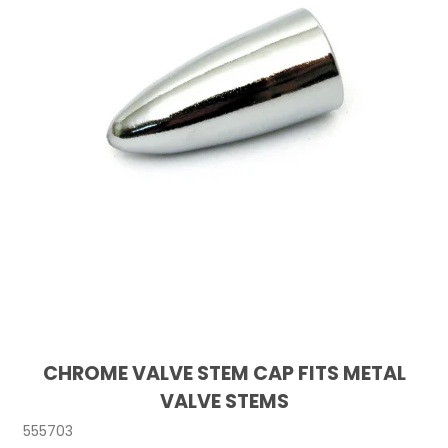
CHROME VALVE STEM CAP FITS METAL
VALVE STEMS
555703