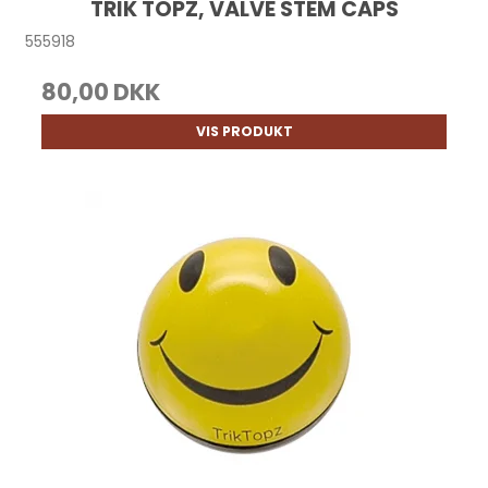
TRIK TOPZ, VALVE STEM CAPS
555918
80,00 DKK
VIS PRODUKT