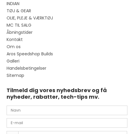
INDIAN
TØJ & GEAR
OLIE, PLEJE & VÆRKTØJ
MC TIL SALG
Åbningstider
Kontakt
Om os
Aros Speedshop Builds
Galleri
Handelsbetingelser
Sitemap
Tilmeld dig vores nyhedsbrev og få
nyheder, rabatter, tech-tips mv.