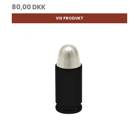
80,00 DKK
VIS PRODUKT