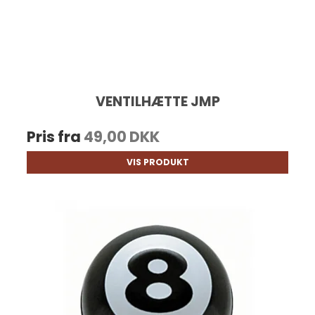
VENTILHÆTTE JMP
Pris fra
49,00 DKK
VIS PRODUKT