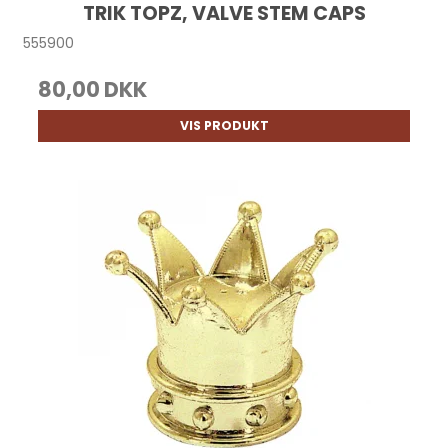
TRIK TOPZ, VALVE STEM CAPS
555900
80,00 DKK
VIS PRODUKT