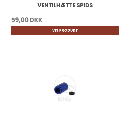
VENTILHÆTTE SPIDS
59,00 DKK
VIS PRODUKT