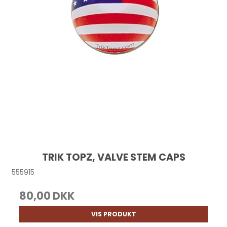
TRIK TOPZ, VALVE STEM CAPS
555915
80,00 DKK
VIS PRODUKT