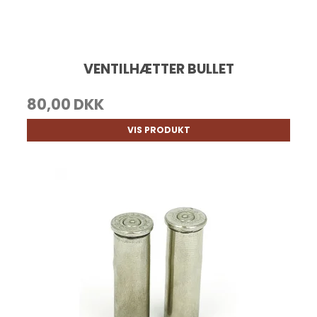
VENTILHÆTTER BULLET
80,00 DKK
VIS PRODUKT