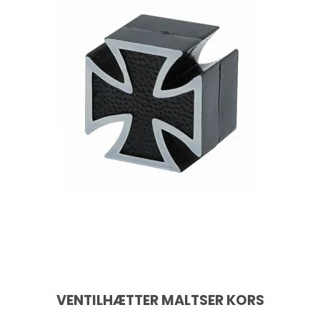
VENTILHÆTTER MALTSER KORS