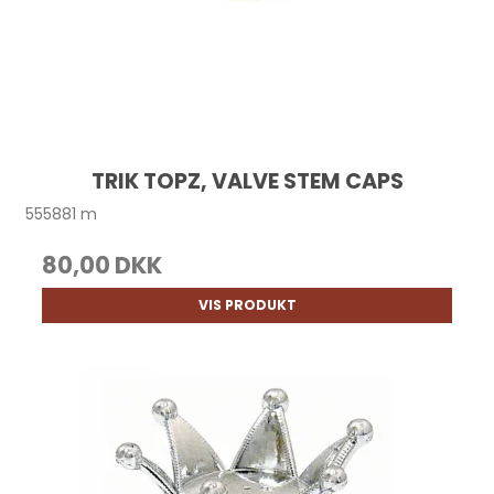
TRIK TOPZ, VALVE STEM CAPS
555881 m
80,00 DKK
VIS PRODUKT