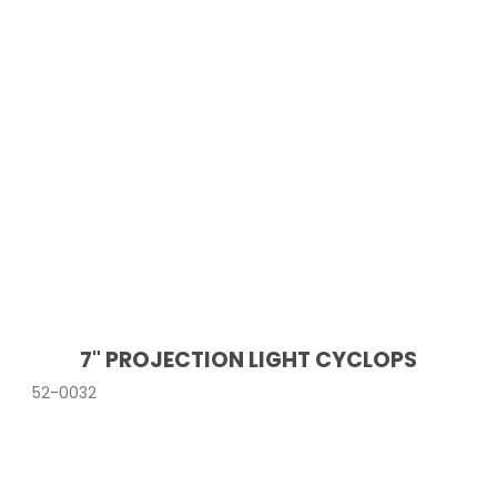
7" PROJECTION LIGHT CYCLOPS
52-0032