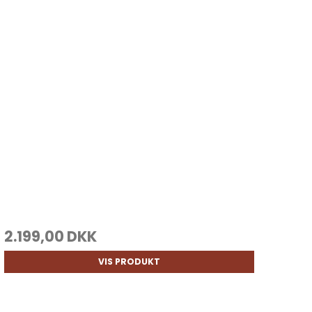
2.199,00 DKK
VIS PRODUKT