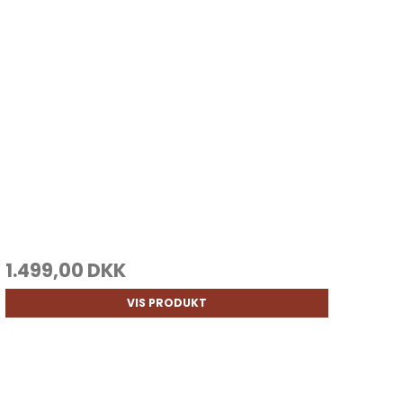
1.499,00 DKK
VIS PRODUKT