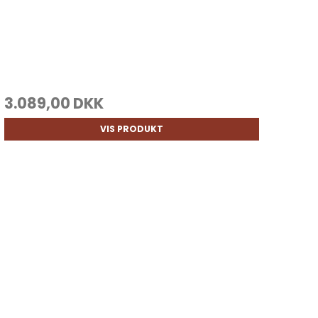
3.089,00 DKK
VIS PRODUKT