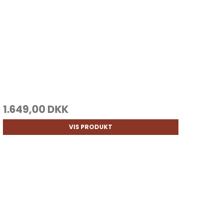
1.649,00 DKK
VIS PRODUKT