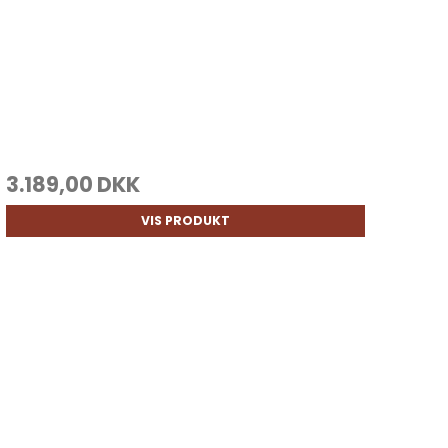
3.189,00 DKK
VIS PRODUKT