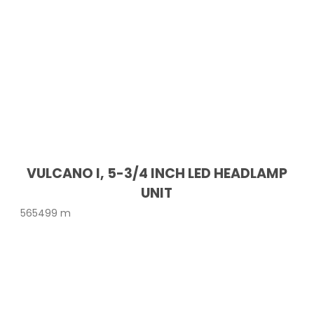
VULCANO I, 5-3/4 INCH LED HEADLAMP
UNIT
565499 m