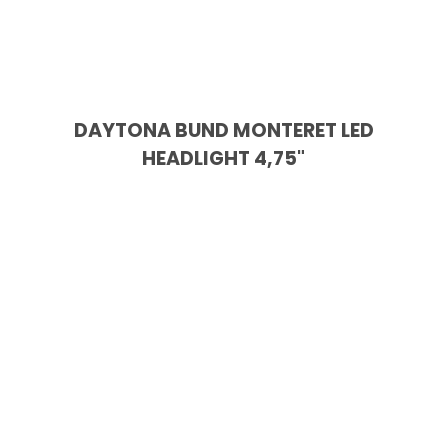
DAYTONA BUND MONTERET LED
HEADLIGHT 4,75"