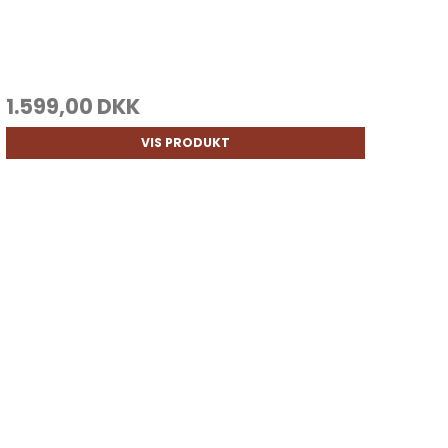
1.599,00 DKK
VIS PRODUKT