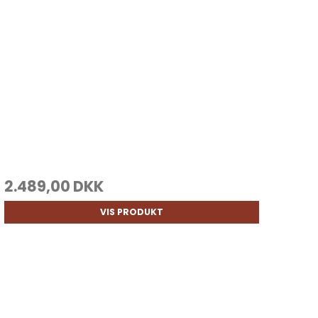
2.489,00 DKK
VIS PRODUKT