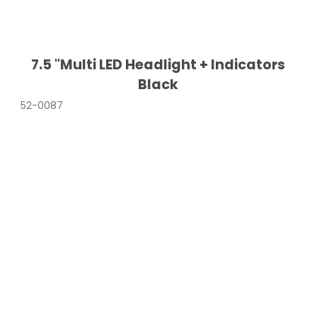
7.5 "Multi LED Headlight + Indicators
Black
52-0087