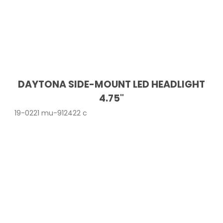
DAYTONA SIDE-MOUNT LED HEADLIGHT
4.75"
19-0221 mu-912422 c