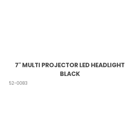
7" MULTI PROJECTOR LED HEADLIGHT
BLACK
52-0083