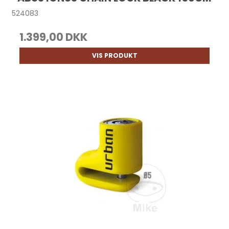
524083
1.399,00 DKK
VIS PRODUKT