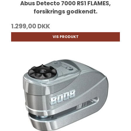
Abus Detecto 7000 RS1 FLAMES,
forsikrings godkendt.
1.299,00 DKK
VIS PRODUKT