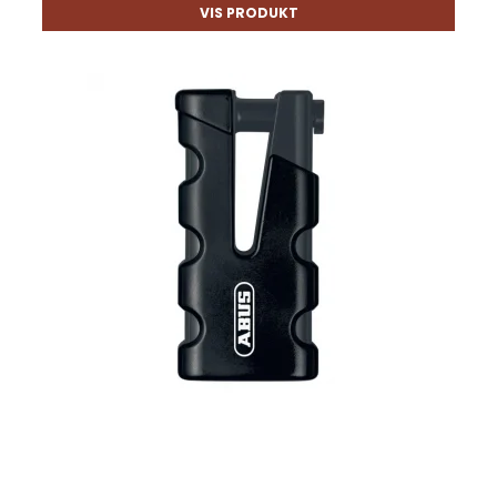
VIS PRODUKT