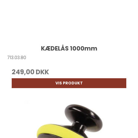
KÆDELÅS 1000mm
713.03.80
249,00 DKK
VIS PRODUKT