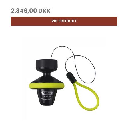
2.349,00 DKK
VIS PRODUKT