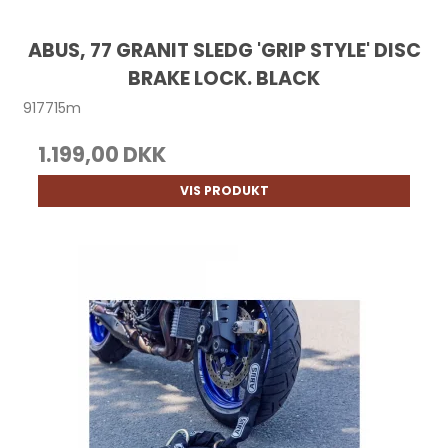
ABUS, 77 GRANIT SLEDG 'GRIP STYLE' DISC
BRAKE LOCK. BLACK
917715m
1.199,00 DKK
VIS PRODUKT