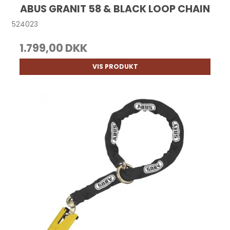
ABUS GRANIT 58 & BLACK LOOP CHAIN
524023
1.799,00 DKK
VIS PRODUKT