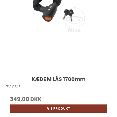
KÆDE M LÅS 1700mm
713.05.15
349,00 DKK
VIS PRODUKT