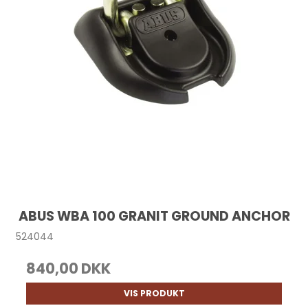
ABUS WBA 100 GRANIT GROUND ANCHOR
524044
840,00 DKK
VIS PRODUKT