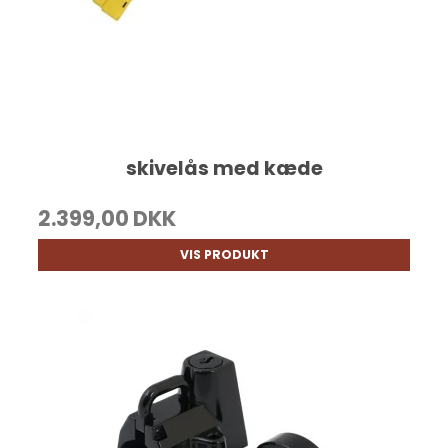
skivelås med kæde
2.399,00 DKK
VIS PRODUKT