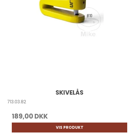
SKIVELÅS
713.03.82
189,00 DKK
VIS PRODUKT