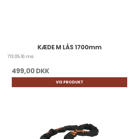
KÆDE M LÅS 1700mm
713.05.16 ma
499,00 DKK
VIS PRODUKT