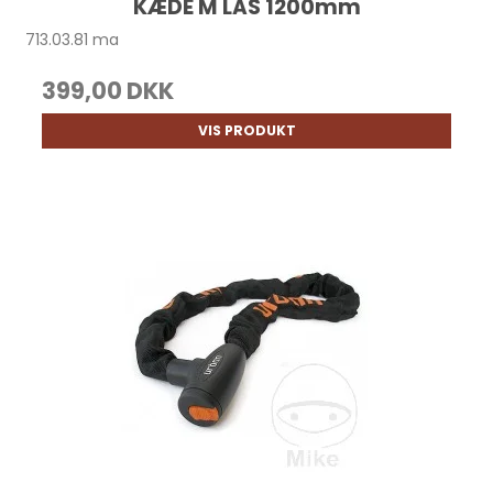
KÆDE M LÅS 1200mm
713.03.81 ma
399,00 DKK
VIS PRODUKT