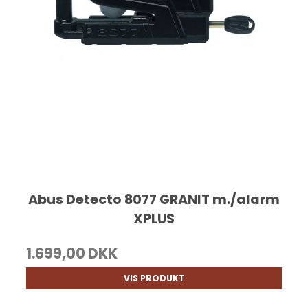
Abus Detecto 8077 GRANIT m./alarm
XPLUS
1.699,00 DKK
VIS PRODUKT