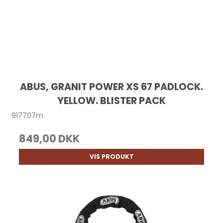
ABUS, GRANIT POWER XS 67 PADLOCK.
YELLOW. BLISTER PACK
917707m
849,00 DKK
VIS PRODUKT