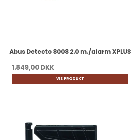
Abus Detecto 8008 2.0 m./alarm XPLUS
1.849,00 DKK
VIS PRODUKT