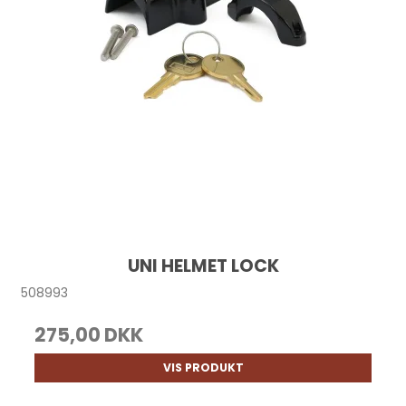
UNI HELMET LOCK
508993
275,00 DKK
VIS PRODUKT