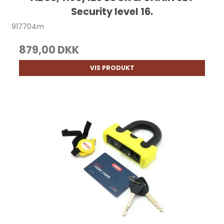
Security level 16.
917704m
879,00 DKK
VIS PRODUKT