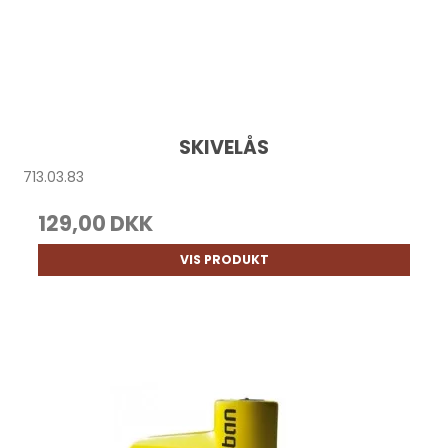
SKIVELÅS
713.03.83
129,00 DKK
VIS PRODUKT