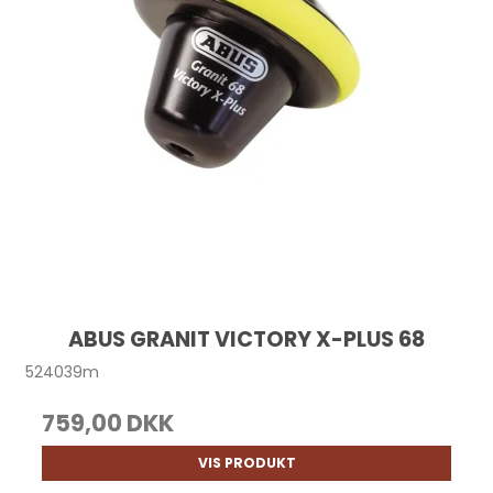
ABUS GRANIT VICTORY X-PLUS 68
524039m
759,00 DKK
VIS PRODUKT