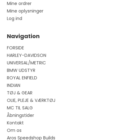
Mine ordrer
Mine oplysninger
Log ind
Navigation
FORSIDE
HARLEY-DAVIDSON
UNIVERSAL/METRIC
BMW UDSTYR
ROYAL ENFIELD
INDIAN
TØJ & GEAR
OLIE, PLEJE & VÆRKTØJ
MC TIL SALG
Åbningstider
Kontakt
Om os
Aros Speedshop Builds