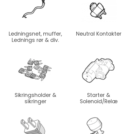
Ledningsnet, muffer,
Neutral Kontakter
Lednings rør & div.
Sikringsholder &
Starter &
sikringer
Solenoid/Relæ