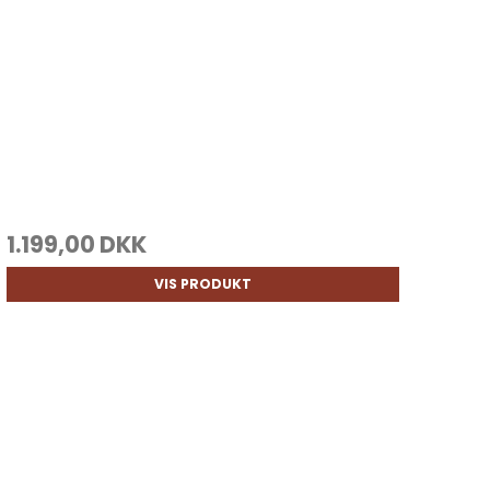
1.199,00 DKK
VIS PRODUKT