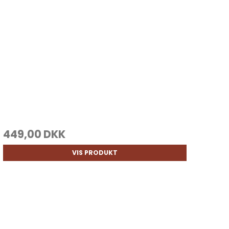
449,00 DKK
VIS PRODUKT