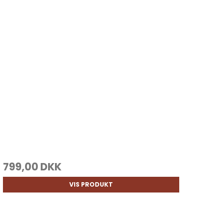
799,00 DKK
VIS PRODUKT