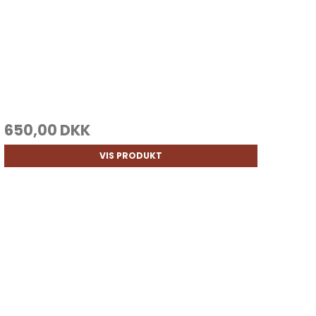
650,00 DKK
VIS PRODUKT