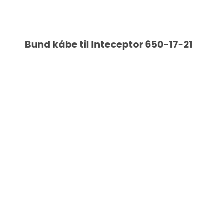
Bund kåbe til Inteceptor 650-17-21