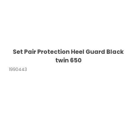
Set Pair Protection Heel Guard Black
twin 650
1990443