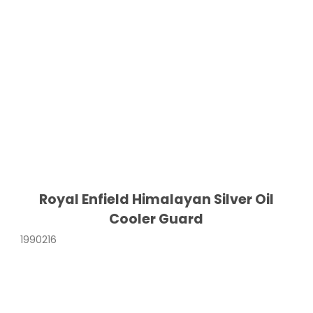
Royal Enfield Himalayan Silver Oil
Cooler Guard
1990216