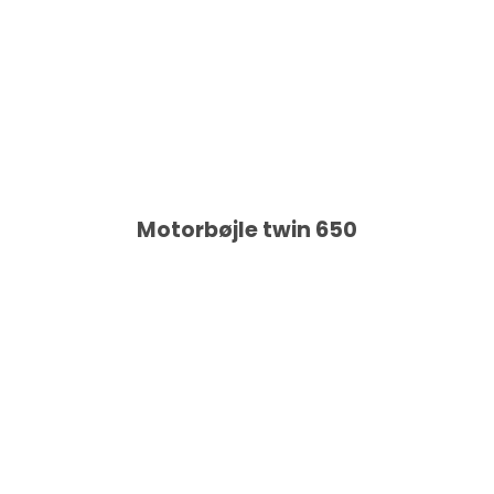
Motorbøjle twin 650