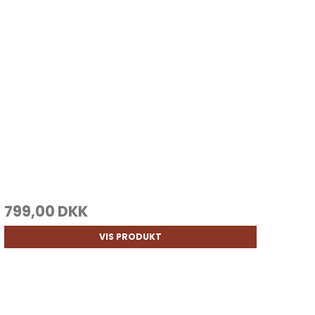
799,00 DKK
VIS PRODUKT