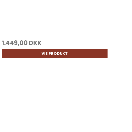
1.449,00 DKK
VIS PRODUKT