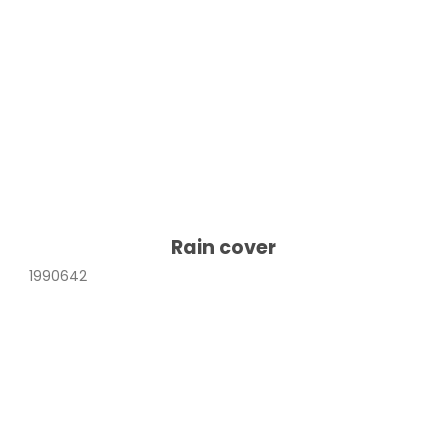
Rain cover
1990642