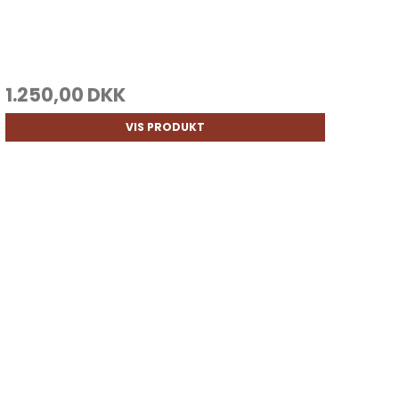
1.250,00 DKK
VIS PRODUKT