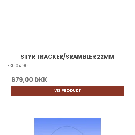
STYR TRACKER/SRAMBLER 22MM
730.04.90
679,00 DKK
VIS PRODUKT