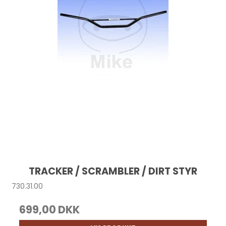
TRACKER / SCRAMBLER / DIRT STYR
730.31.00
699,00 DKK