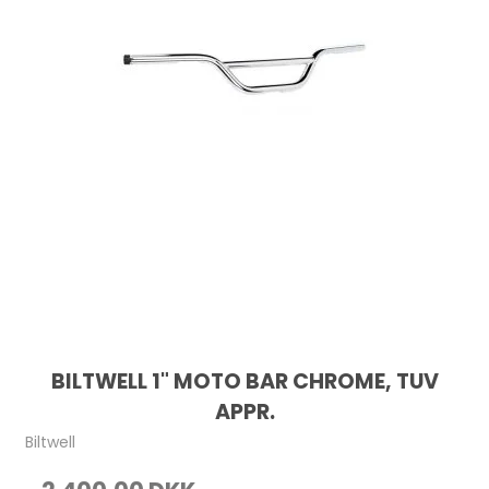
BILTWELL 1" MOTO BAR CHROME, TUV
APPR.
Biltwell