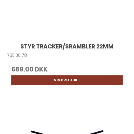
STYR TRACKER/SRAMBLER 22MM
765.36.78
689,00 DKK
VIS PRODUKT