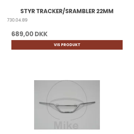
STYR TRACKER/SRAMBLER 22MM
730.04.89
689,00 DKK
VIS PRODUKT