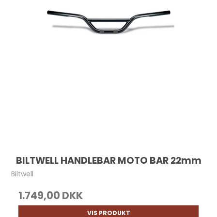
BILTWELL HANDLEBAR MOTO BAR 22mm
Biltwell
1.749,00 DKK
VIS PRODUKT