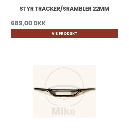
STYR TRACKER/SRAMBLER 22MM
689,00 DKK
VIS PRODUKT