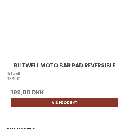
BILTWELL MOTO BAR PAD REVERSIBLE
Biltwell
956190
199,00 DKK
VIS PRODUKT