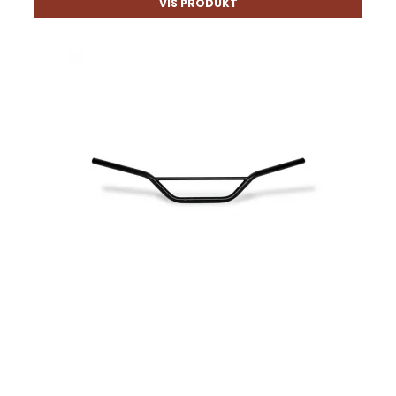
VIS PRODUKT