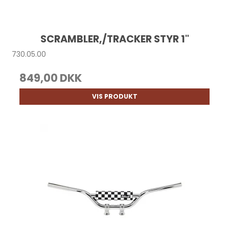
SCRAMBLER,/TRACKER STYR 1"
730.05.00
849,00 DKK
VIS PRODUKT