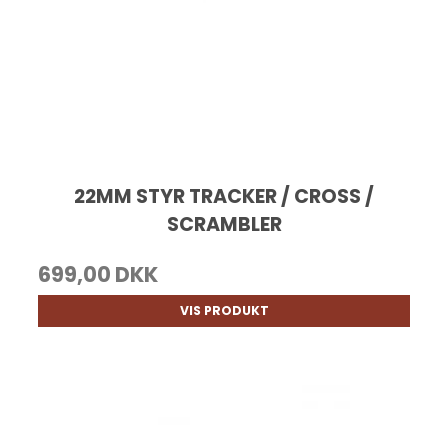
22MM STYR TRACKER / CROSS /
SCRAMBLER
699,00 DKK
VIS PRODUKT