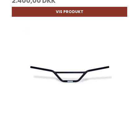
2.400,00 DKK
VIS PRODUKT