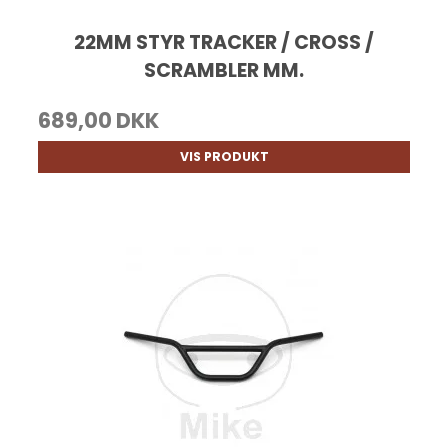
22MM STYR TRACKER / CROSS /
SCRAMBLER MM.
689,00 DKK
VIS PRODUKT