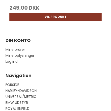
249,00 DKK
VIS PRODUKT
DIN KONTO
Mine ordrer
Mine oplysninger
Log ind
Navigation
FORSIDE
HARLEY-DAVIDSON
UNIVERSAL/METRIC
BMW UDSTYR
ROYAL ENFIELD