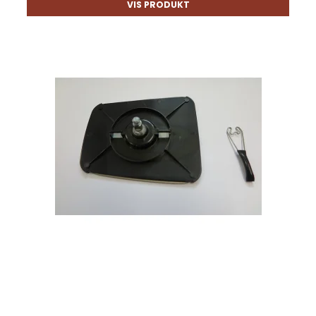
VIS PRODUKT