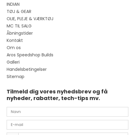
INDIAN
TØJ & GEAR
OLIE, PLEJE & VÆRKTØJ
MC TIL SALG
Åbningstider
Kontakt
Om os
Aros Speedshop Builds
Galleri
Handelsbetingelser
Sitemap
Tilmeld dig vores nyhedsbrev og få
nyheder, rabatter, tech-tips mv.