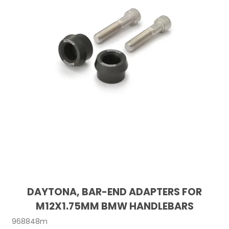
DAYTONA, BAR-END ADAPTERS FOR
M12X1.75MM BMW HANDLEBARS
968848m