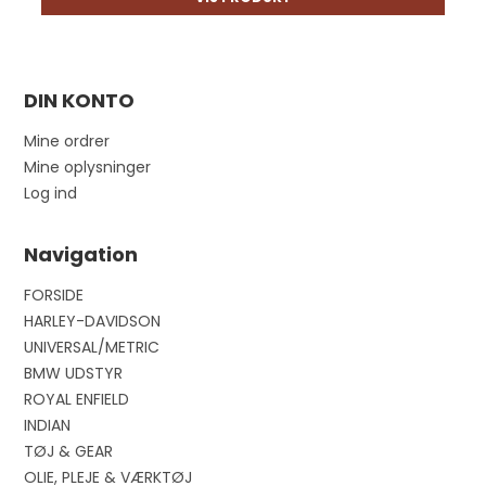
DIN KONTO
Mine ordrer
Mine oplysninger
Log ind
Navigation
FORSIDE
HARLEY-DAVIDSON
UNIVERSAL/METRIC
BMW UDSTYR
ROYAL ENFIELD
INDIAN
TØJ & GEAR
OLIE, PLEJE & VÆRKTØJ